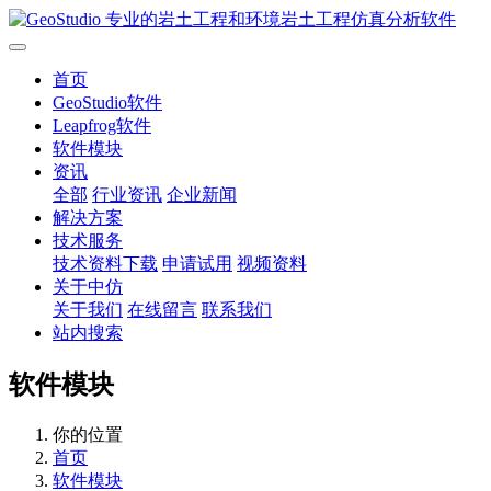
首页
GeoStudio软件
Leapfrog软件
软件模块
资讯
全部
行业资讯
企业新闻
解决方案
技术服务
技术资料下载
申请试用
视频资料
关于中仿
关于我们
在线留言
联系我们
站内搜索
软件模块
你的位置
首页
软件模块