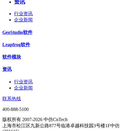
资讯
行业资讯
企业新闻
GeoStudio软件
Leapfrog软件
软件模块
资讯
行业资讯
企业新闻
联系热线
400-888-5100
版权所有 2007-2026 中仿CnTech
上海市松江区九新公路877号临港卓越科技园3号楼1F中仿