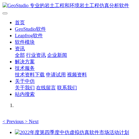
首页
GeoStudio软件
Leapfrog软件
软件模块
资讯
全部
行业资讯
企业新闻
解决方案
技术服务
技术资料下载
申请试用
视频资料
关于中仿
关于我们
在线留言
联系我们
站内搜索
<
Previous
>
Next