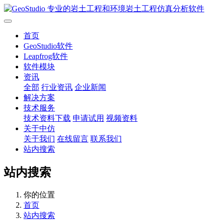
首页
GeoStudio软件
Leapfrog软件
软件模块
资讯
全部
行业资讯
企业新闻
解决方案
技术服务
技术资料下载
申请试用
视频资料
关于中仿
关于我们
在线留言
联系我们
站内搜索
站内搜索
你的位置
首页
站内搜索