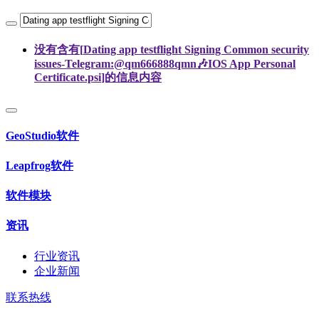
没有含有[
Dating app testflight Signing Common security
issues-Telegram:@qm666888qmn🎶IOS App Personal
Certificate.psi
]的信息内容
GeoStudio软件
Leapfrog软件
软件模块
资讯
行业资讯
企业新闻
联系热线