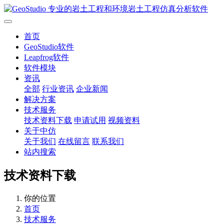
首页
GeoStudio软件
Leapfrog软件
软件模块
资讯
全部
行业资讯
企业新闻
解决方案
技术服务
技术资料下载
申请试用
视频资料
关于中仿
关于我们
在线留言
联系我们
站内搜索
技术资料下载
你的位置
首页
技术服务