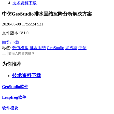
技术资料下载
中仿GeoStudio排水固结沉降分析解决方案
2020-05-08 17:55:24
521
文件版本
:
V1.0
阅览/下载
标签:
数值模拟
排水固结
GeoStudio
渗透率
中仿
为你推荐
技术资料下载
GeoStudio软件
Leapfrog软件
软件模块