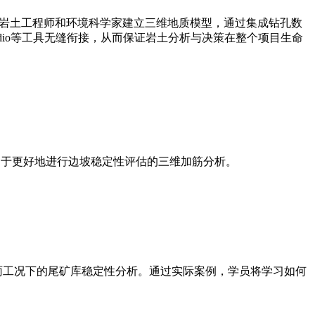
地质学家、岩土工程师和环境科学家建立三维地质模型，通过集成钻孔数
Studio等工具无缝衔接，从而保证岩土分析与决策在整个项目生命
，以及用于更好地进行边坡稳定性评估的三维加筋分析。
降雨工况下的尾矿库稳定性分析。通过实际案例，学员将学习如何