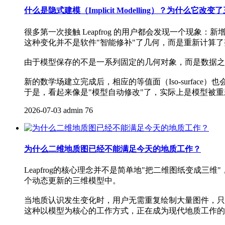
什么是隐式建模（Implicit Modelling）？为什么它
很多第一次接触 Leapfrog 的用户都会发现一个现
这种变化并不是软件"智能修补"了几何，而是重新计算
由于模型保存的不是一系列固定的几何对象，而是数据之
新的数学场建立完成后，相应的等值面（Iso-surface）
于是，看起来像是"模型自动修改"了，实际上是模型被重新
2026-07-03
admin
76
为什么二维地质图已经不能满足今天的地质工作？
Leapfrog的核心理念并不是简单地"把二维图纸变成三维"
个动态更新的三维模型中。
当地质认识发生变化时，用户无需重复绘制大量图件，只
这种以模型为核心的工作方式，正在成为现代地质工作的