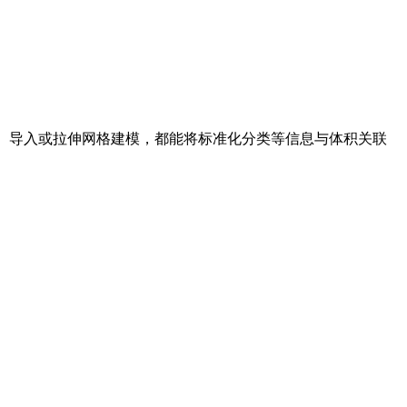
质模型、导入或拉伸网格建模，都能将标准化分类等信息与体积关联