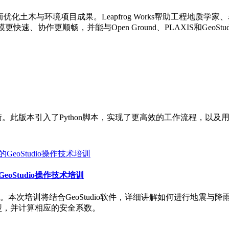
质，从而优化土木与环境项目成果。Leapfrog Works帮助工程
速、协作更顺畅，并能与Open Ground、PLAXIS和Geo
实现了平衡。此版本引入了Python脚本，实现了更高效的工作流程
oStudio操作技术培训
本次培训将结合GeoStudio软件，详细讲解如何进行地震与
模型，并计算相应的安全系数。