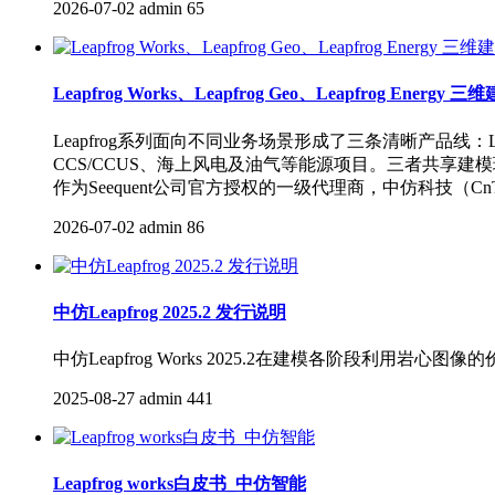
2026-07-02
admin
65
Leapfrog Works、Leapfrog Geo、Leapfrog En
Leapfrog系列面向不同业务场景形成了三条清晰产品线：Leap
CCS/CCUS、海上风电及油气等能源项目。三者共享
作为Seequent公司官方授权的一级代理商，中仿科技
2026-07-02
admin
86
中仿Leapfrog 2025.2 发行说明
中仿Leapfrog Works 2025.2在建模各阶段利用岩
2025-08-27
admin
441
Leapfrog works白皮书_中仿智能