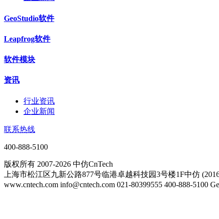
GeoStudio软件
Leapfrog软件
软件模块
资讯
行业资讯
企业新闻
联系热线
400-888-5100
版权所有 2007-2026 中仿CnTech
上海市松江区九新公路877号临港卓越科技园3号楼1F中仿 (20161
www.cntech.com info@cntech.com 021-80399555 400-888-51