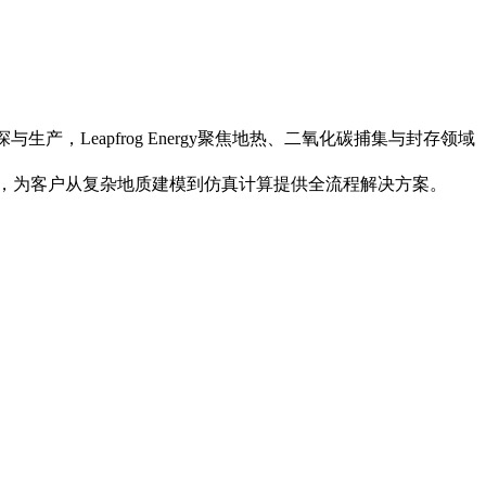
勘探与生产，Leapfrog Energy聚焦地热、二氧化碳捕集与封存领域
发服务，为客户从复杂地质建模到仿真计算提供全流程解决方案。