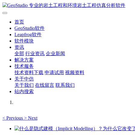
首页
GeoStudio软件
Leapfrog软件
软件模块
资讯
全部
行业资讯
企业新闻
解决方案
技术服务
技术资料下载
申请试用
视频资料
关于中仿
关于我们
在线留言
联系我们
站内搜索
<
Previous
>
Next