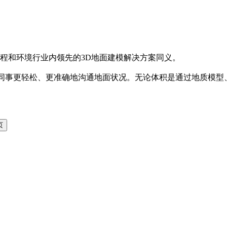
程和环境行业内领先的3D地面建模解决方案同义。
利益相关者和同事更轻松、更准确地沟通地面状况。无论体积是通过地