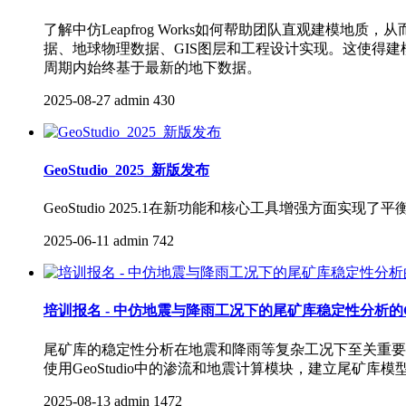
了解中仿Leapfrog Works如何帮助团队直观建模地
据、地球物理数据、GIS图层和工程设计实现。这使得建模更快
周期内始终基于最新的地下数据。
2025-08-27
admin
430
GeoStudio_2025_新版发布
GeoStudio 2025.1在新功能和核心工具增强方面
2025-06-11
admin
742
培训报名 - 中仿地震与降雨工况下的尾矿库稳定性分析的Ge
尾矿库的稳定性分析在地震和降雨等复杂工况下至关重要。
使用GeoStudio中的渗流和地震计算模块，建立尾矿库
2025-08-13
admin
1472