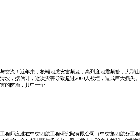
交流！近年来，极端地质灾害频发，高烈度地震频繁，大型山体滑
滑坡，据估计，这次灾害导致超过2000人被埋，造成巨大损失
害的防治，其中一个
工程师应邀在中交四航工程研究院有限公司（中交第四航务工程