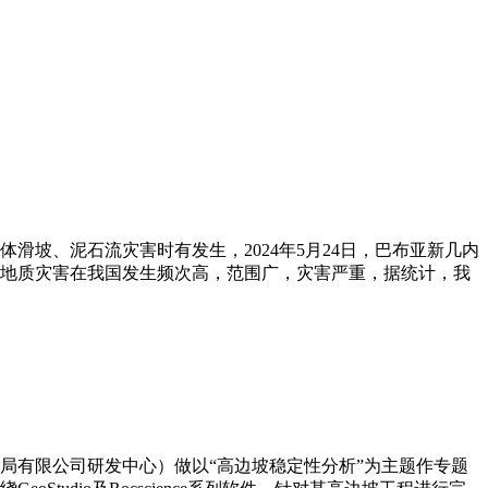
坡、泥石流灾害时有发生，2024年5月24日，巴布亚新几内
。地质灾害在我国发生频次高，范围广，灾害严重，据统计，我
局有限公司研发中心）做以“高边坡稳定性分析”为主题作专题