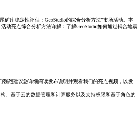
矿库稳定性评估：GeoStudio的综合分析方法”市场活动。本
动亮点综合分析方法详解：了解GeoStudio如何通过耦合地震
容，我们强烈建议您详细阅读发布说明并观看我们的亮点视频，以发
存储架构、基于云的数据管理和计算服务以及支持权限和基于角色的