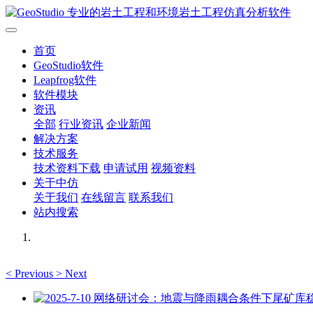
首页
GeoStudio软件
Leapfrog软件
软件模块
资讯
全部
行业资讯
企业新闻
解决方案
技术服务
技术资料下载
申请试用
视频资料
关于中仿
关于我们
在线留言
联系我们
站内搜索
<
Previous
>
Next