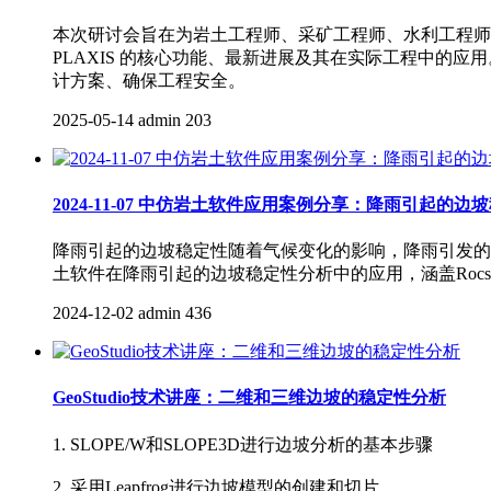
本次研讨会旨在为岩土工程师、采矿工程师、水利工程师以及相关领域专业人
PLAXIS 的核心功能、最新进展及其在实际工程中的
计方案、确保工程安全。
2025-05-14
admin
203
2024-11-07 中仿岩土软件应用案例分享：降雨引起的边
降雨引起的边坡稳定性随着气候变化的影响，降雨引发的
土软件在降雨引起的边坡稳定性分析中的应用，涵盖Rocscien
2024-12-02
admin
436
GeoStudio技术讲座：二维和三维边坡的稳定性分析
1. SLOPE/W和SLOPE3D进行边坡分析的基本步骤
2. 采用Leapfrog进行边坡模型的创建和切片