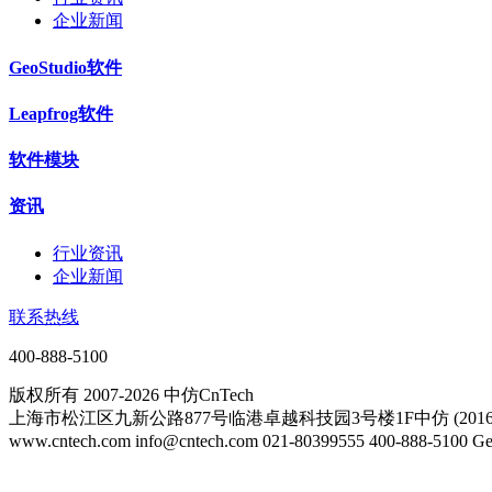
企业新闻
GeoStudio软件
Leapfrog软件
软件模块
资讯
行业资讯
企业新闻
联系热线
400-888-5100
版权所有 2007-2026 中仿CnTech
上海市松江区九新公路877号临港卓越科技园3号楼1F中仿 (20161
www.cntech.com info@cntech.com 021-80399555 400-888-51