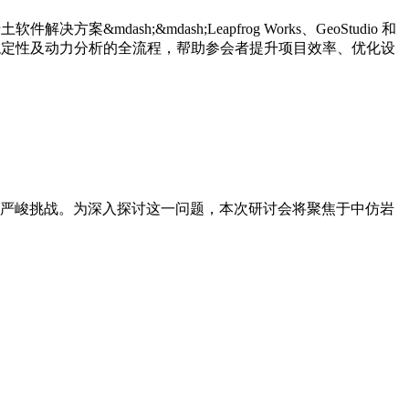
dash;&mdash;Leapfrog Works、GeoStudio 和
、稳定性及动力分析的全流程，帮助参会者提升项目效率、优化设
严峻挑战。为深入探讨这一问题，本次研讨会将聚焦于中仿岩