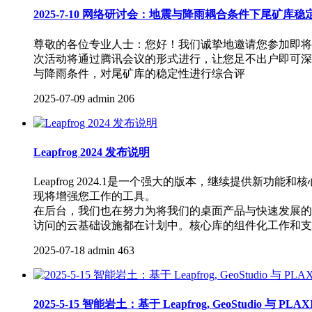
2025-7-10 网络研讨会：地震与降雨耦合条件下尾矿库稳定
尊敬的各位专业人士：您好！我们诚挚地邀请您参加即将于20
次活动将通过腾讯会议的形式进行，让您足不出户即可深入了
与降雨条件，对尾矿库的稳定性进行综合评
2025-07-09
admin
206
Leapfrog 2024 发布说明
​Leapfrog 2024.1是一个强大的版本，继续
现将增强您工作的工具。
在后台，我们也在努力为将我们的桌面产品与快速发展的云生
访问的云基础设施都在计划中。核心库的组件化工作和支
2025-07-18
admin
463
2025-5-15 智能岩土：基于 Leapfrog, GeoStudio