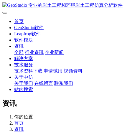
首页
GeoStudio软件
Leapfrog软件
软件模块
资讯
全部
行业资讯
企业新闻
解决方案
技术服务
技术资料下载
申请试用
视频资料
关于中仿
关于我们
在线留言
联系我们
站内搜索
资讯
你的位置
首页
资讯