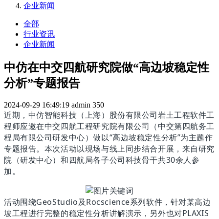
企业新闻
全部
行业资讯
企业新闻
中仿在中交四航研究院做“高边坡稳定性
分析”专题报告
2024-09-29 16:49:19
admin
350
近期，
中仿智能科技（上海）股份有限公司岩土工程软件工
程师应邀在中交四航工程研究院有限公司（中交第四航务工
程局有限公司研发中心）做以“高边坡稳定性分析”为主题作
专题报告
。本次活动以现场与线上同步结合开展，来自研究
院（研发中心）和四航局各子公司科技骨干共30余人参
加。
活动围绕GeoStudio及Rocscience系列软件，针对某高边
坡工程进行完整的稳定性分析讲解演示，另外也对PLAXIS