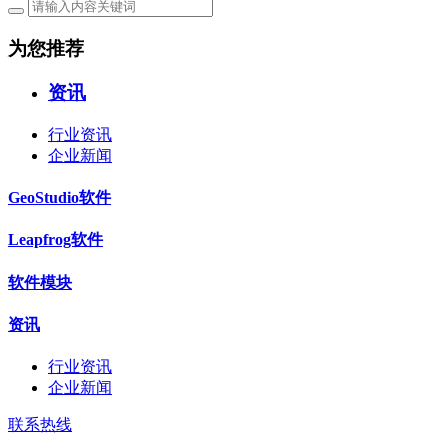
为您推荐
资讯
行业资讯
企业新闻
GeoStudio软件
Leapfrog软件
软件模块
资讯
行业资讯
企业新闻
联系热线