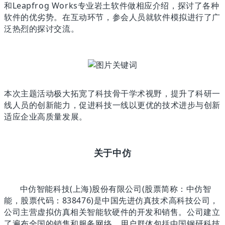
和Leapfrog Works专业岩土软件做相应介绍，探讨了各种
软件的优劣势。在互动环节，参会人员就软件模拟进行了广
泛热烈的探讨交流。
本次主题活动极大拓宽了科技骨干学术视野，提升了科研一
线人员的创新能力，促进科技一线以更优的技术进步与创新
适应企业高质量发展。
关于中仿
中仿智能科技(上海)股份有限公司(股票简称：中仿智
能，股票代码：838476)是中国先进仿真技术高科技公司，
公司主营虚拟仿真相关智能软硬件的开发和销售。公司建立
了遍布全国的销售和服务网络，用户群体包括中国钢研科技