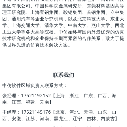
集团有限公司、中国科学院金属研究所、东莞材料基因高等
理工研究院、上海宝钢集团、鞍钢集团、首钢集团、立中集
团、通用汽车等企业研究机构，以及北京科技大学、东北大
学、上海交通大学、清华大学、中南大学、燕山大学、西北
工业大学等各大高等院校。中仿始终与国内外最优秀的仿真
技术研究机构和企业保持长期而紧密的合作关系，致力于提
供世界先进的仿真技术解决方案。
联系我们
中仿软件区域负责人联系方式：
张经理：17621192152【上海、浙江、广东、广西、海
南、江西、福建、云南】
丰经理：17521145176【北京、河北、天津、山东、山
西、安徽、江苏、河南、黑龙江、辽宁、吉林、内蒙古】