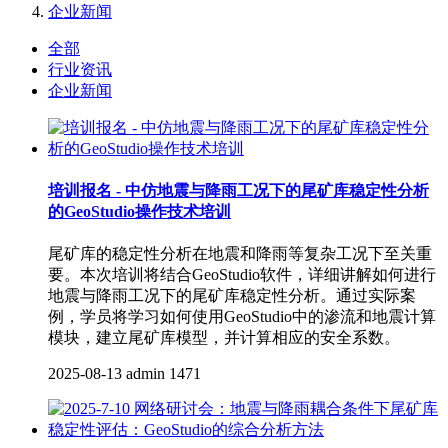
企业新闻
全部
行业资讯
企业新闻
培训报名 - 中仿地震与降雨工况下的尾矿库稳定性分析
的GeoStudio操作技术培训
尾矿库的稳定性分析在地震和降雨等复杂工况下至关重
要。本次培训将结合GeoStudio软件，详细讲解如何进行
地震与降雨工况下的尾矿库稳定性分析。通过实际案
例，学员将学习如何使用GeoStudio中的渗流和地震计算
模块，建立尾矿库模型，并计算相应的安全系数。
2025-08-13
admin
1471