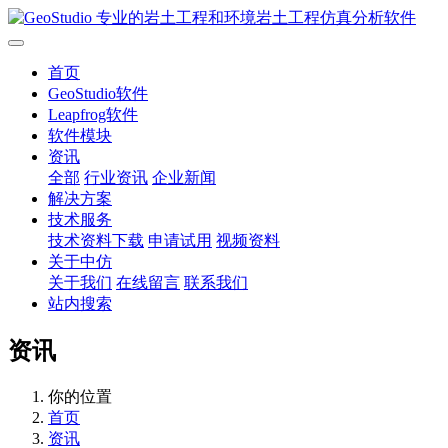
首页
GeoStudio软件
Leapfrog软件
软件模块
资讯
全部
行业资讯
企业新闻
解决方案
技术服务
技术资料下载
申请试用
视频资料
关于中仿
关于我们
在线留言
联系我们
站内搜索
资讯
你的位置
首页
资讯