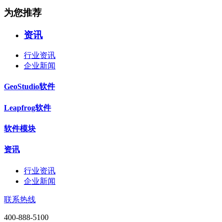
为您推荐
资讯
行业资讯
企业新闻
GeoStudio软件
Leapfrog软件
软件模块
资讯
行业资讯
企业新闻
联系热线
400-888-5100