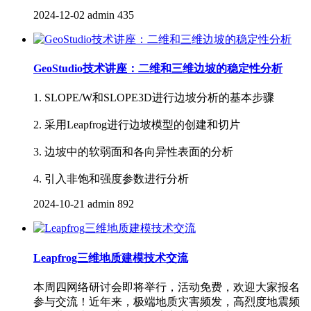
2024-12-02
admin
435
GeoStudio技术讲座：二维和三维边坡的稳定性分析
1. SLOPE/W和SLOPE3D进行边坡分析的基本步骤
2. 采用Leapfrog进行边坡模型的创建和切片
3. 边坡中的软弱面和各向异性表面的分析
4. 引入非饱和强度参数进行分析
2024-10-21
admin
892
Leapfrog三维地质建模技术交流
本周四网络研讨会即将举行，活动免费，欢迎大家报名
参与交流！近年来，极端地质灾害频发，高烈度地震频