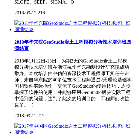
SLOPE、SEEP、SIGMA、Q
2018-09-12
216
2018年华东院GeoStudio岩土工程模拟分析技术培训班圆
满结束
2018年1月12日-13日，为期2天的GeoStudio岩土工程模
拟分析技术培训班在浙江杭州华东勘测设计研究院成功
举办。本次培训由中仿的资深技术工程师师工担任主讲
师，来自华东院的40多位技术工程师通过2天理论基础学
习和软件实际操作，交流了GeoStudio的使用技巧，逐步
掌握了软件的使用，并能够应用GeoStudio解决实际工程
中遇到的问题，达到了此次的培训目的，工程师们收益
良多。（
2018-09-11
215