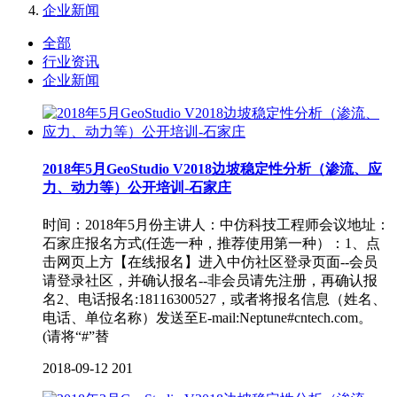
企业新闻
全部
行业资讯
企业新闻
2018年5月GeoStudio V2018边坡稳定性分析（渗流、应
力、动力等）公开培训-石家庄
时间：2018年5月份主讲人：中仿科技工程师会议地址：
石家庄报名方式(任选一种，推荐使用第一种）：1、点
击网页上方【在线报名】进入中仿社区登录页面--会员
请登录社区，并确认报名--非会员请先注册，再确认报
名2、电话报名:18116300527，或者将报名信息（姓名、
电话、单位名称）发送至E-mail:Neptune#cntech.com。
(请将“#”替
2018-09-12
201