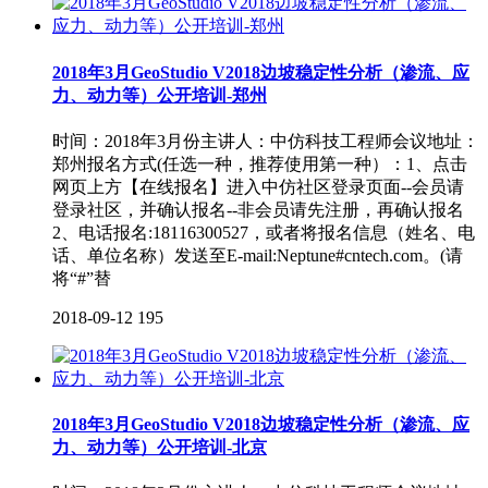
2018年3月GeoStudio V2018边坡稳定性分析（渗流、应
力、动力等）公开培训-郑州
时间：2018年3月份主讲人：中仿科技工程师会议地址：
郑州报名方式(任选一种，推荐使用第一种）：1、点击
网页上方【在线报名】进入中仿社区登录页面--会员请
登录社区，并确认报名--非会员请先注册，再确认报名
2、电话报名:18116300527，或者将报名信息（姓名、电
话、单位名称）发送至E-mail:Neptune#cntech.com。(请
将“#”替
2018-09-12
195
2018年3月GeoStudio V2018边坡稳定性分析（渗流、应
力、动力等）公开培训-北京