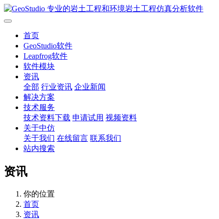
首页
GeoStudio软件
Leapfrog软件
软件模块
资讯
全部
行业资讯
企业新闻
解决方案
技术服务
技术资料下载
申请试用
视频资料
关于中仿
关于我们
在线留言
联系我们
站内搜索
资讯
你的位置
首页
资讯