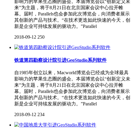
影响力的苹果生态圈的盛会。本届博览会以“创新定义未
来”为主题，将于8月21日在北京国家会议中心拉开帷
幕。届时，Parallels也会参加此次博览会，向消费者展示
其创新的产品与技术。“在技术更迭如此快速的今天，创
新是企业可持续发展的驱动力。”Parallel
2018-09-12
250
铁道第四勘察设计院引进GeoStudio系列软件
自1985年创立以来，Macworld博览会已经成为全球最具
影响力的苹果生态圈的盛会。本届博览会以“创新定义未
来”为主题，将于8月21日在北京国家会议中心拉开帷
幕。届时，Parallels也会参加此次博览会，向消费者展示
其创新的产品与技术。“在技术更迭如此快速的今天，创
新是企业可持续发展的驱动力。”Parallel
2018-09-12
234