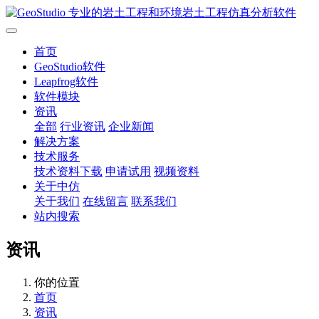
首页
GeoStudio软件
Leapfrog软件
软件模块
资讯
全部
行业资讯
企业新闻
解决方案
技术服务
技术资料下载
申请试用
视频资料
关于中仿
关于我们
在线留言
联系我们
站内搜索
资讯
你的位置
首页
资讯