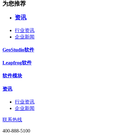
为您推荐
资讯
行业资讯
企业新闻
GeoStudio软件
Leapfrog软件
软件模块
资讯
行业资讯
企业新闻
联系热线
400-888-5100