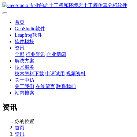
首页
GeoStudio软件
Leapfrog软件
软件模块
资讯
全部
行业资讯
企业新闻
解决方案
技术服务
技术资料下载
申请试用
视频资料
关于中仿
关于我们
在线留言
联系我们
站内搜索
资讯
你的位置
首页
资讯