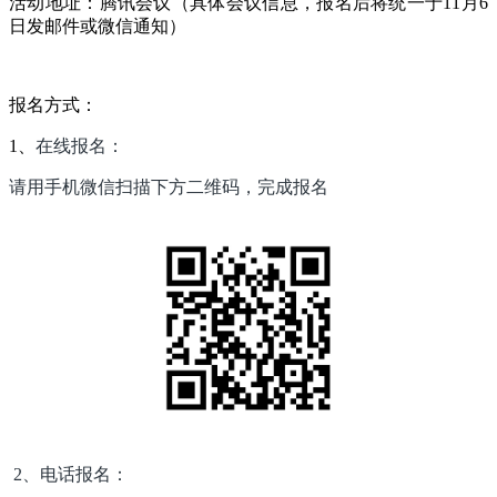
活动地址：腾讯会议（具体会议信息，报名后将统一于11月6
日发邮件或微信通知）
报名方式：
1、
在线报名：
请用手机微信扫描下方二维码，完成报名
2、电话报名：