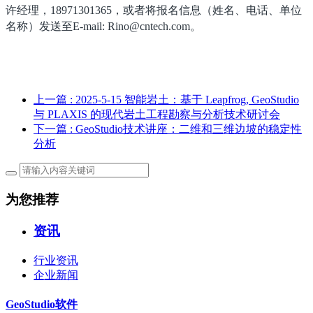
许经理，18971301365，或者将报名信息（姓名、电话、单位
名称）发送至E-mail: Rino@cntech.com。
上一篇
: 2025-5-15 智能岩土：基于 Leapfrog, GeoStudio
与 PLAXIS 的现代岩土工程勘察与分析技术研讨会
下一篇
: GeoStudio技术讲座：二维和三维边坡的稳定性
分析
为您推荐
资讯
行业资讯
企业新闻
GeoStudio软件