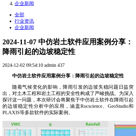
企业新闻
全部
行业资讯
企业新闻
2024-11-07 中仿岩土软件应用案例分享：
降雨引起的边坡稳定性
2024-12-02 09:54:10
admin
437
中仿岩土软件应用案例分享：降雨引起的边坡稳定性
随着气候变化的影响，降雨引发的边坡失稳问题日益突
出，对土木工程和岩土工程的安全性构成了严峻挑战。为深入
探讨这一问题，本次研讨会将聚焦于中仿岩土软件在降雨引起
的边坡稳定性分析中的应用，涵盖Rocscience、GeoStudio和
PLAXIS等多款软件的实际案例。