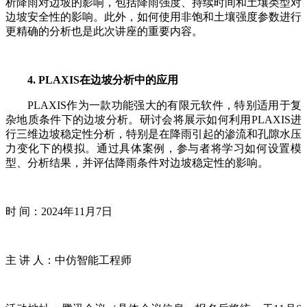
析降雨对边坡的影响，包括降雨强度、持续时间和土壤类型对
边坡安全性的影响。此外，如何使用非饱和土壤强度参数进行
更精确的分析也是此次讲座的重要内容。
4. PLAXIS
在边坡分析中的应用
PLAXIS作为一款功能强大的有限元软件，特别适用于复
杂地质条件下的边坡分析。研讨会将展示如何利用PLAXIS进
行三维边坡稳定性分析，特别是在降雨引起的渗流和孔隙水压
力变化下的模拟。通过具体案例，参与者将学习如何设置模
型、分析结果，并评估降雨条件对边坡稳定性的影响。
时 间：2024年11月7日
主 讲 人：中仿智能工程师