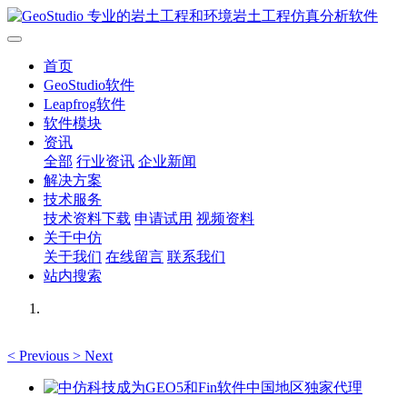
首页
GeoStudio软件
Leapfrog软件
软件模块
资讯
全部
行业资讯
企业新闻
解决方案
技术服务
技术资料下载
申请试用
视频资料
关于中仿
关于我们
在线留言
联系我们
站内搜索
<
Previous
>
Next