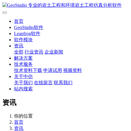
首页
GeoStudio软件
Leapfrog软件
软件模块
资讯
全部
行业资讯
企业新闻
解决方案
技术服务
技术资料下载
申请试用
视频资料
关于中仿
关于我们
在线留言
联系我们
站内搜索
资讯
你的位置
首页
资讯