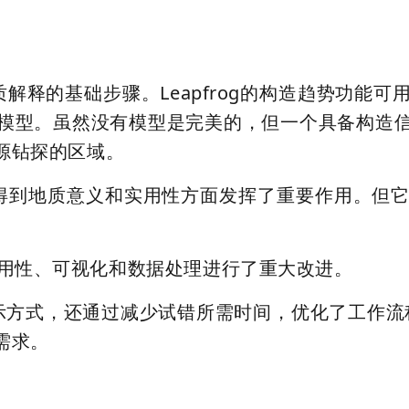
解释的基础步骤。Leapfrog的构造趋势功能
模型。虽然没有模型是完美的，但一个具备构造
源钻探的区域。
得到地质意义和实用性方面发挥了重要作用。但
趋势的可用性、可视化和数据处理进行了重大改进。
方式，还通过减少试错所需时间，优化了工作流程。
需求。