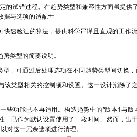
一定的试错过程。在趋势类型和兼容性方面虽提供
数据与选项的适配性。
设置和可快速验证的算法，提供科学严谨且直观的工
趋势类型的简要说明。
类型，可通过后处理选项在不同趋势类型间切换，
与该类型相关的控制项和设置。这一设计消除了
展，一些功能已不再适用。构造趋势中的“版本1与
性，已作为默认设置使用了一段时间。然而，出
可以对这一冗余选项进行清理。