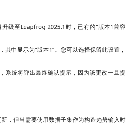
至Leapfrog 2025.1时，已有的“版本1兼容
菜单，其中显示为“版本1”。您可以选择保留此设置，
改时，系统将弹出最终确认提示，因为该更改一旦提
小的更新，但当需要使用数据子集作为构造趋势输入时