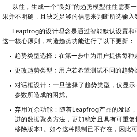
以往，生成一个“良好”的趋势模型往往需要
果并不明确，且缺乏足够的信息来判断所选输入
Leapfrog的设计理念是通过智能默认
这一核心原则，构造趋势功能进行了以下更新：
趋势类型选择：在第一步中为用户提供每种
更改趋势类型：用户若希望测试不同的趋势
对话框设计：一旦选择了趋势类型，仅显示
参数所造成的困扰。
弃用冗余功能：随着Leapfrog产品的发
进的数据聚类方法，更加稳定且具有可重复
移除版本1。如今这种限制已不存在，因此