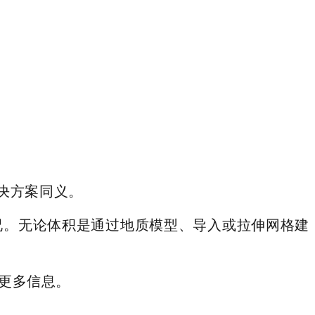
决方案同义。
面状况。无论体积是通过地质模型、导入或拉伸网格建
解更多信息。