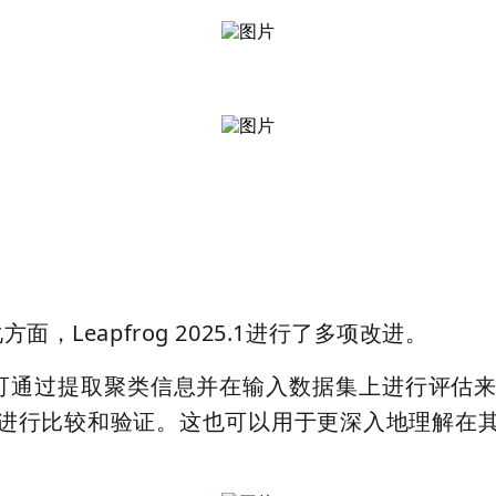
Leapfrog 2025.1进行了多项改进。
可通过提取聚类信息并在输入数据集上进行评估
进行比较和验证。这也可以用于更深入地理解在
。