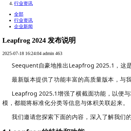
行业资讯
全部
行业资讯
企业新闻
Leapfrog 2024 发布说明
2025-07-18 16:24:04
admin
463
Seequent自豪地推出Leapfrog 2025.1
最新版本提供了功能丰富的高质量版本，与我
Leapfrog 2025.1增强了横截面功
模，都能将标准化分类等信息与体积关联起来。
我们邀请您探索下面的内容，深入了解我们的特