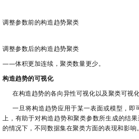
调整参数前的构造趋势聚类
调整参数后的构造趋势聚类
——体积更加连续，聚类数量更少。
构造趋势的可视化
在构造趋势的各向异性可视化以及聚类可视化方面，
一旦将构造趋势应用于某一表面或模型，即
上，有助于对构造趋势和聚类参数所生成的结果
的情况下，不同数据集在聚类方面的表现和影响