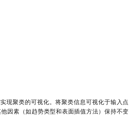
来实现聚类的可视化。将聚类信息可视化于输入点
其他因素（如趋势类型和表面插值方法）保持不变