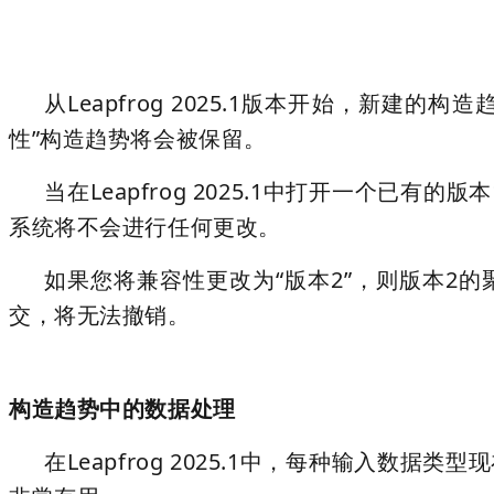
从Leapfrog 2025.1版本开始，新建的
性”构造趋势将会被保留。
当在Leapfrog 2025.1中打开一个
系统将不会进行任何更改。
如果您将兼容性更改为“版本2”，则版本2
交，将无法撤销。
构造趋势中的数据处理
在Leapfrog 2025.1中，每种输入