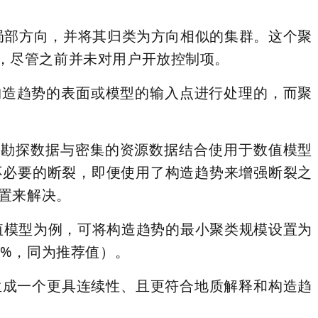
局部方向，并将其归类为方向相似的集群。这个聚
部分，尽管之前并未对用户开放控制项。
用构造趋势的表面或模型的输入点进行处理的，而聚
的勘探数据与密集的资源数据结合使用于数值模型
不必要的断裂，即便使用了构造趋势来增强断裂之
置来解决。
数值模型为例，可将构造趋势的最小聚类规模设置为
10%，同为推荐值）。
将生成一个更具连续性、且更符合地质解释和构造趋