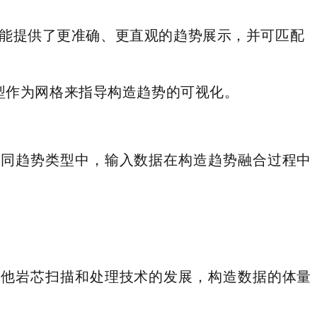
强功能提供了更准确、更直观的趋势展示，并可匹配
型作为网格来指导构造趋势的可视化。
不同趋势类型中，输入数据在构造趋势融合过程中
其他岩芯扫描和处理技术的发展，构造数据的体量