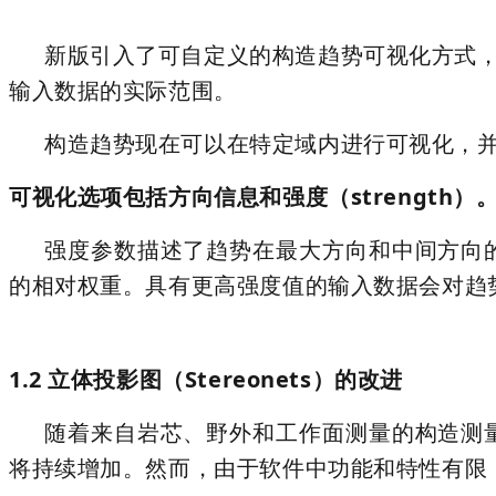
新版引入了可自定义的构造趋势可视化方式，
输入数据的实际范围。
构造趋势现在可以在特定域内进行可视化，
可视化选项包括方向信息和强度（strength）
强度参数描述了趋势在最大方向和中间方向
的相对权重。具有更高强度值的输入数据会对趋
1.2 立体投影图（Stereonets）的改进
随着来自岩芯、野外和工作面测量的构造测
将持续增加。然而，由于软件中功能和特性有限