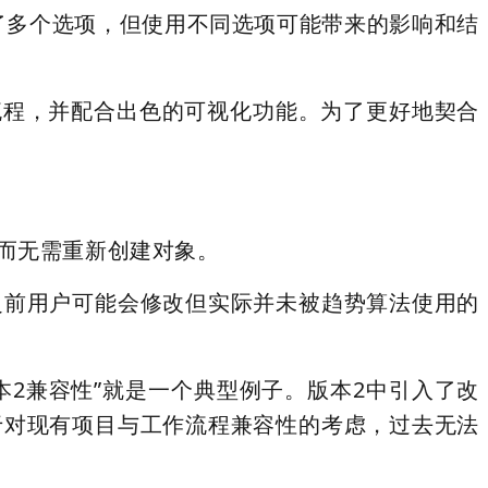
了多个选项，但使用不同选项可能带来的影响和结
作流程，并配合出色的可视化功能。为了更好地契合
而无需重新创建对象。
之前用户可能会修改但实际并未被趋势算法使用的
版本2兼容性”就是一个典型例子。版本2中引入了改
于对现有项目与工作流程兼容性的考虑，过去无法