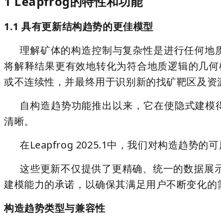
1 Leapfrog的特性和功能
1.1 具有更新结构趋势的更佳模型
理解矿体的构造控制与复杂性是进行任何地质
将解释结果更有效地转化为符合地质逻辑的几何
或不连续性，并最终用于识别新的找矿靶区及资
自构造趋势功能推出以来，它在使隐式建模
清晰。
在Leapfrog 2025.1中，我们对构造
这些更新不仅提供了更精确、统一的数据展示
建模能力的承诺，以确保其满足用户不断变化的
构造趋势类型与兼容性