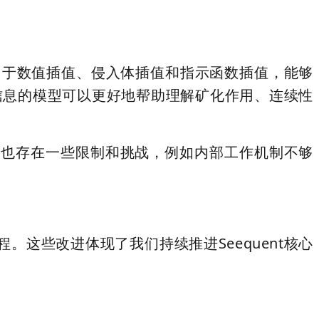
可用于数值插值、侵入体插值和指示函数插值，能够
信息的模型可以更好地帮助理解矿化作用、连续性
它也存在一些限制和挑战，例如内部工作机制不够
这些改进体现了我们持续推进Seequent核心