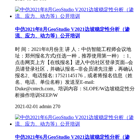
中仿2021年8月GeoStudio V2021边坡稳定性分析（渗
流、应力、动力等）公开培训
时 间：2021年8月份主 讲 人：中仿智能工程师会议地
址：郑州报名方式(任选一种，推荐使用第一种）：1、
点击网页上方【在线报名】进入中仿社区登录页面--会
员请登录社区，并确认报名--非会员请先注册，再确认
报名2、电话报名: 17521145176，或者将报名信息（姓
名、电话、单位名称）发送至E-mail:
Duke@cntech.com。培训内容：SLOPE/W边坡稳定性分
析操作培训SEEP/W
2021-02-01
admin
270
中仿2021年6月GeoStudio V2021边坡稳定性分析（渗