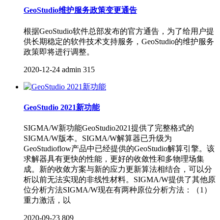
GeoStudio维护服务政策变更通告
根据GeoStudio软件总部发布的官方通告，为了给用户提
供长期稳定的软件技术支持服务，GeoStudio的维护服务
政策即将进行调整。
2020-12-24
admin
315
GeoStudio 2021新功能
SIGMA/W新功能GeoStudio2021提供了完整格式的
SIGMA/W版本。SIGMA/W解算器已升级为
GeoStudioflow产品中已经提供的GeoStudio解算引擎。该
求解器具有更快的性能，更好的收敛性和多物理场集
成。新的收敛方案与新的应力更新算法相结合，可以分
析以前无法实现的非线性材料。SIGMA/W提供了其他原
位分析方法SIGMA/W现在有两种原位分析方法：（1）
重力激活，以
2020-09-23
809