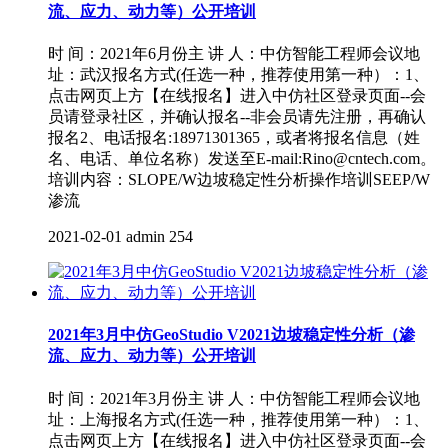
流、应力、动力等）公开培训
时 间：2021年6月份主 讲 人：中仿智能工程师会议地
址：武汉报名方式(任选一种，推荐使用第一种）：1、
点击网页上方【在线报名】进入中仿社区登录页面--会
员请登录社区，并确认报名--非会员请先注册，再确认
报名2、电话报名:18971301365，或者将报名信息（姓
名、电话、单位名称）发送至E-mail:Rino@cntech.com。
培训内容：SLOPE/W边坡稳定性分析操作培训SEEP/W
渗流
2021-02-01
admin
254
2021年3月中仿GeoStudio V2021边坡稳定性分析（渗
流、应力、动力等）公开培训
时 间：2021年3月份主 讲 人：中仿智能工程师会议地
址：上海报名方式(任选一种，推荐使用第一种）：1、
点击网页上方【在线报名】进入中仿社区登录页面--会