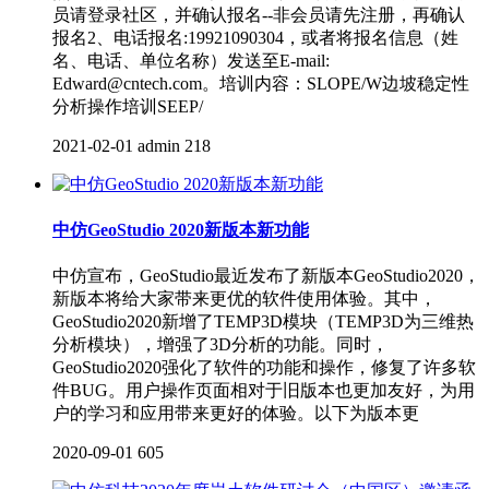
员请登录社区，并确认报名--非会员请先注册，再确认
报名2、电话报名:19921090304，或者将报名信息（姓
名、电话、单位名称）发送至E-mail:
Edward@cntech.com。培训内容：SLOPE/W边坡稳定性
分析操作培训SEEP/
2021-02-01
admin
218
中仿GeoStudio 2020新版本新功能
中仿宣布，GeoStudio最近发布了新版本GeoStudio2020，
新版本将给大家带来更优的软件使用体验。其中，
GeoStudio2020新增了TEMP3D模块（TEMP3D为三维热
分析模块），增强了3D分析的功能。同时，
GeoStudio2020强化了软件的功能和操作，修复了许多软
件BUG。用户操作页面相对于旧版本也更加友好，为用
户的学习和应用带来更好的体验。以下为版本更
2020-09-01
605