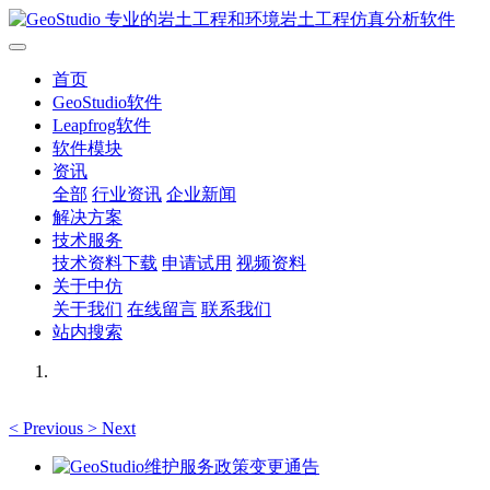
首页
GeoStudio软件
Leapfrog软件
软件模块
资讯
全部
行业资讯
企业新闻
解决方案
技术服务
技术资料下载
申请试用
视频资料
关于中仿
关于我们
在线留言
联系我们
站内搜索
<
Previous
>
Next