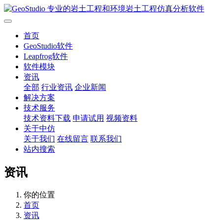
首页
GeoStudio软件
Leapfrog软件
软件模块
资讯
全部
行业资讯
企业新闻
解决方案
技术服务
技术资料下载
申请试用
视频资料
关于中仿
关于我们
在线留言
联系我们
站内搜索
资讯
你的位置
首页
资讯