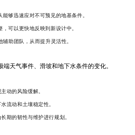
队能够迅速应对不可预见的地基条件。
整，可以更快地反映到新设计中。
他辅助团队，从而提升灵活性。
极端天气事件、滑坡和地下水条件的变化。
现主动的风险缓解。
下水流动和土壤稳定性。
为长期的韧性与维护进行规划。