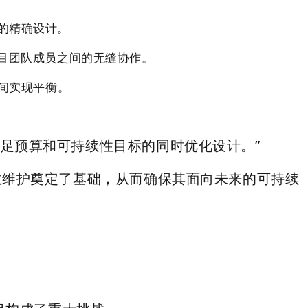
础的精确设计。
项目团队成员之间的无缝协作。
间实现平衡。
满足预算和可持续性目标的同时优化设计。”
高效维护奠定了基础，从而确保其面向未来的可持续