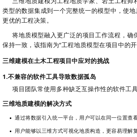
三维地质建模为工程地质学家、岩土工程师
类型的数据集成到一个完整统一的模型中，使地
更优的工程决策。
将地质模型融入更广泛的项目工作流程，确
保持一致，该指南为“工程地质模型在项目中的开
三维建模在土木工程项目中应对的挑战
1.不兼容的软件工具导致数据孤岛
项目团队常使用多种缺乏互操作性的软件工
三维地质建模的解决方式
通过将数据引入统一平台，用户可以在同一位置查
用户能够以三维方式可视化地质构造，更容易理解