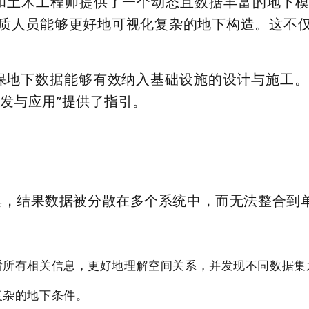
和土木工程师提供了一个
动态且数据丰富的地下
质人员能够更好地
可视化复杂的地下构造
。这不
保地下数据能够
有效纳入基础设施的设计与施工
。
发与应用”提供了指引。
具，结果数据被分散在多个系统中，而无法整合到
看所有相关信息，更好地理解空间关系，并发现不同数据集
复杂的地下条件。