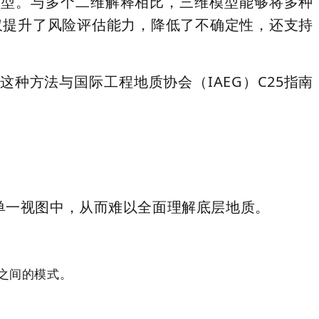
模型
。与多个二维解释相比，三维模型能够将多种
仅提升了风险评估能力，降低了不确定性，还支持
这种方法与国际工程地质协会（IAEG）C25指南
单一视图中，从而难以全面理解底层地质。
之间的模式。