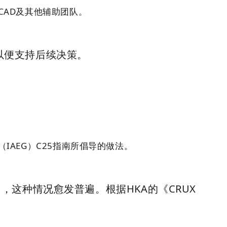
AD及其他辅助团队。
以便支持后续决策。
AEG）C25指南所倡导的做法。
这种情况愈发普遍。根据HKA的《CRUX