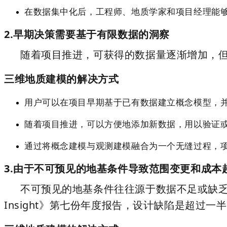
在数据集中化后，工程师、地质学家和项目经理能够
2.早期决策需要基于有限数据的洞察
随着项目推进，可获得的数据量逐渐增加，
三维地质建模的解决方式
用户可以在项目早期基于已有数据建立概念模型，
随着项目推进，可以方便地添加新数据，用以验证
通过将概念建模与观测建模融合为一个无缝过程，项
3.由于不可预见的地基条件导致范围变更和成本
不可预见的地基条件往往源于数据不足或缺乏进
Insight》第七份年度报告，设计缺陷是超过