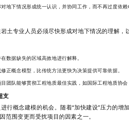
对地下情况形成统一认识，并协同工作，而不再过度依赖C
但岩土专业人员必须尽快形成对地下情况的理解，
并在数据缺失的区域高效地进行解释。
或修正概念模型，比传统方法更快为决策提供可靠依据。
目团队能够贯彻工程地质最佳实践，如国际工程地质协会（I
超支
行概念建模的机会。随着“加快建设”压力的增加，
一半因范围变更而受扰项目的因素之一。