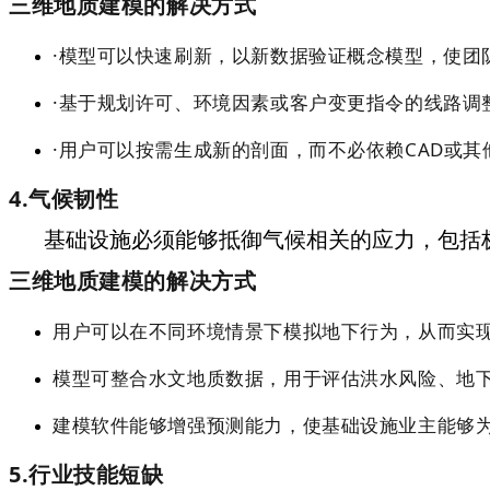
三维地质建模的解决方式
·
模型可以快速刷新，以新数据验证概念模型，使团
·
基于规划许可、环境因素或客户变更指令的线路调
·
用户可以按需生成新的剖面，而不必依赖CAD或其
4.气候韧性
基础设施必须能够抵御气候相关的应力，包括
三维地质建模的解决方式
用户可以在不同环境情景下模拟地下行为，从而实
模型可整合水文地质数据，用于评估洪水风险、地
建模软件能够增强预测能力，使基础设施业主能够
5.行业技能短缺