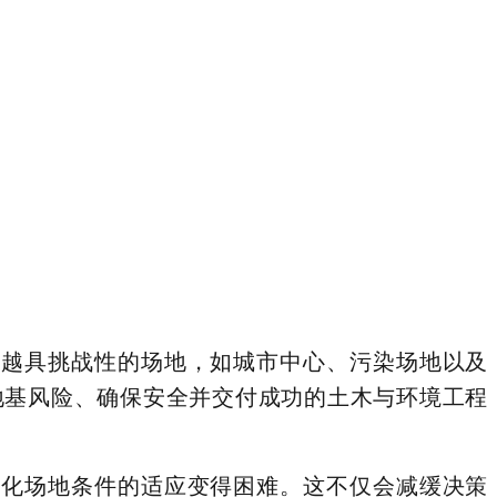
来越具挑战性的场地，如
城市中心、污染场地以及
地基风险、确保安全并交付成功的土木与环境工程
变化场地条件的适应变得困难。这不仅会减缓决策