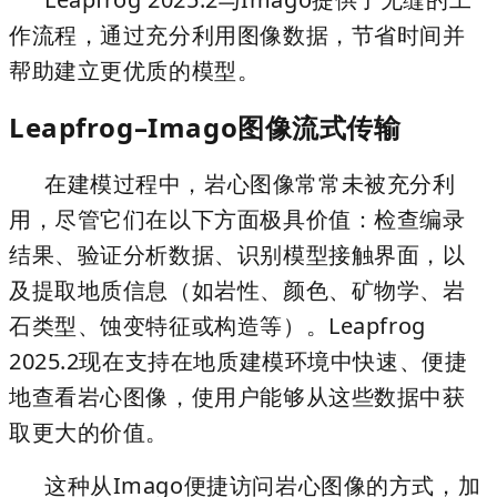
作流程，通过充分利用图像数据，节省时间并
帮助建立更优质的模型。
Leapfrog–Imago图像流式传输
在建模过程中，岩心图像常常未被充分利
用，尽管它们在以下方面极具价值：检查编录
结果、验证分析数据、识别模型接触界面，以
及提取地质信息（如岩性、颜色、矿物学、岩
石类型、蚀变特征或构造等）。Leapfrog
2025.2现在支持在地质建模环境中快速、便捷
地查看岩心图像，使用户能够从这些数据中获
取更大的价值。
这种从Imago便捷访问岩心图像的方式，加