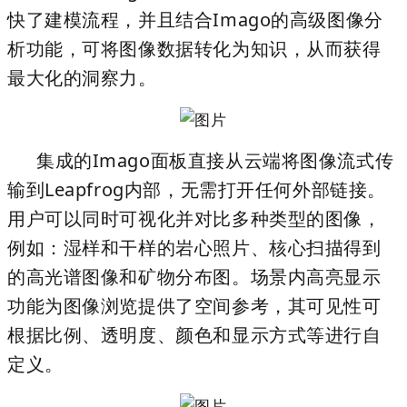
快了建模流程，并且结合Imago的
高级图像分
析
功能，可将图像数据转化为知识，从而获得
最大化的洞察力。
集成的Imago面板直接从云端将图像流式传
输到Leapfrog内部，无需打开任何外部链接。
用户可以同时可视化并对比多种类型的图像，
例如：湿样和干样的岩心照片、核心扫描得到
的高光谱图像和矿物分布图。
场景内高亮显示
功能为图像浏览提供了空间参考，其可见性可
根据比例、透明度、颜色和显示方式等进行自
定义。