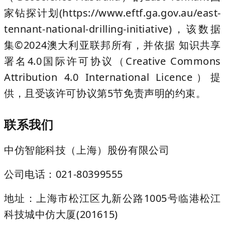
家钻探计划(https://www.eftf.ga.gov.au/east-
tennant-national-drilling-initiative)，该数据
集©2024澳大利亚联邦所有，并依据 知识共享
署名4.0国际许可协议（Creative Commons
Attribution 4.0 International Licence）提
供，且受该许可协议第5节免责声明的约束。
联系我们
中仿智能科技（上海）股份有限公司
公司电话：021-80399555
地址：上海市松江区九新公路1005号临港松江
科技城中仿大厦(201615)