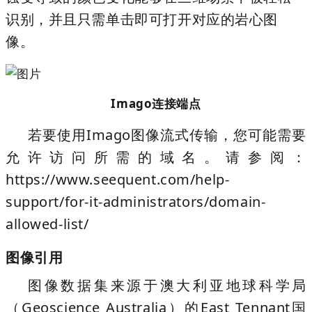
识别，并且只需单击即可打开对应的岩心图
像。
Imago连接端点
若要使用Imago图像流式传输，您可能需要
允许访问所需的域名。请参阅：
https://www.seequent.com/help-
support/for-it-administrators/domain-
allowed-list/
图像引用
图像数据集来源于澳大利亚地球科学局
（Geoscience Australia）的East Tennant国