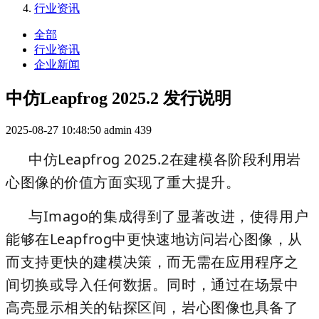
行业资讯
全部
行业资讯
企业新闻
中仿Leapfrog 2025.2 发行说明
2025-08-27 10:48:50
admin
439
中仿Leapfrog 2025.2在建模各阶段利用岩
心图像的价值方面实现了重大提升。
与Imago的集成得到了显著改进，使得用户
能够在Leapfrog中更快速地访问岩心图像，从
而支持更快的建模决策，而无需在应用程序之
间切换或导入任何数据。同时，通过在场景中
高亮显示相关的钻探区间，岩心图像也具备了