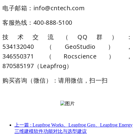
电子邮箱：info@cntech.com
客服热线：400-888-5100
技术交流（QQ群）：
534132040（GeoStudio），
346550371（Rocscience），
870585197（Leapfrog）
购买咨询（微信）：请用微信，扫一扫
上一篇
: Leapfrog Works、Leapfrog Geo、Leapfrog Energy
三维建模软件功能对比与选型建议