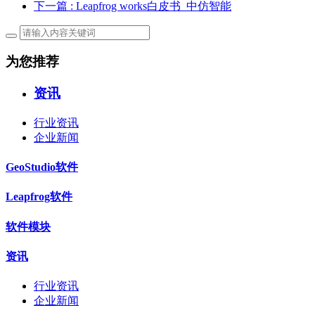
下一篇
: Leapfrog works白皮书_中仿智能
为您推荐
资讯
行业资讯
企业新闻
GeoStudio软件
Leapfrog软件
软件模块
资讯
行业资讯
企业新闻