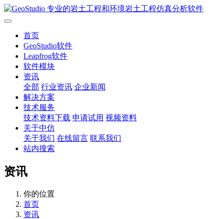
首页
GeoStudio软件
Leapfrog软件
软件模块
资讯
全部
行业资讯
企业新闻
解决方案
技术服务
技术资料下载
申请试用
视频资料
关于中仿
关于我们
在线留言
联系我们
站内搜索
资讯
你的位置
首页
资讯