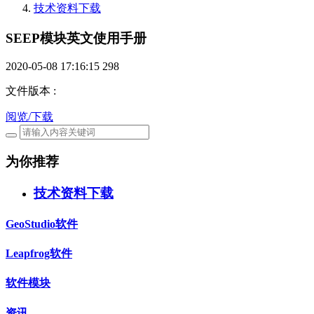
技术资料下载
SEEP模块英文使用手册
2020-05-08 17:16:15
298
文件版本
:
阅览/下载
为你推荐
技术资料下载
GeoStudio软件
Leapfrog软件
软件模块
资讯