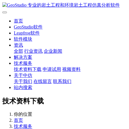
首页
GeoStudio软件
Leapfrog软件
软件模块
资讯
全部
行业资讯
企业新闻
解决方案
技术服务
技术资料下载
申请试用
视频资料
关于中仿
关于我们
在线留言
联系我们
站内搜索
技术资料下载
你的位置
首页
技术服务