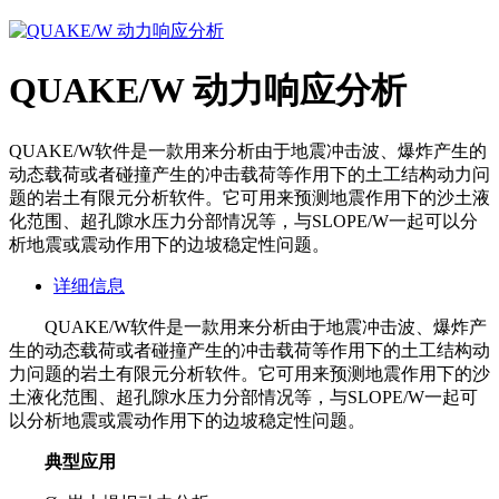
QUAKE/W 动力响应分析
QUAKE/W软件是一款用来分析由于地震冲击波、爆炸产生的
动态载荷或者碰撞产生的冲击载荷等作用下的土工结构动力问
题的岩土有限元分析软件。它可用来预测地震作用下的沙土液
化范围、超孔隙水压力分部情况等，与SLOPE/W一起可以分
析地震或震动作用下的边坡稳定性问题。
详细信息
QUAKE/W
软件是一款用来分析由于地震冲击波、爆炸产
生的动态载荷或者碰撞产生的冲击载荷等作用下的土工结构动
力问题的岩土有限元分析软件。它可用来预测地震作用下的沙
土液化范围、超孔隙水压力分部情况等，与
SLOPE/W
一起可
以分析地震或震动作用下的边坡稳定性问题。
典型应用