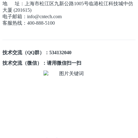
地 址：上海市松江区九新公路1005号临港松江科技城中仿
大厦 (201615)
电子邮箱：info@cntech.com
客服热线：400-888-5100
技术交流（QQ群）：534132040
技术交流（微信）：请用微信扫一扫