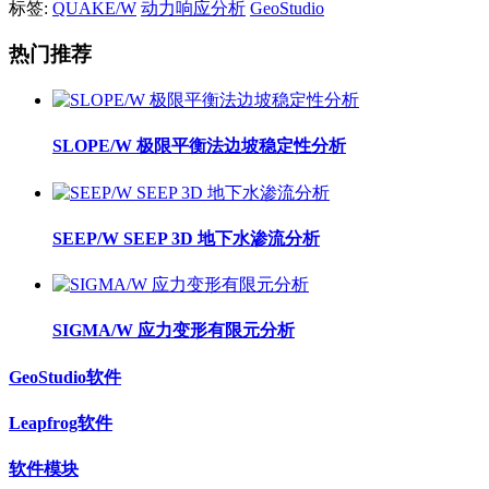
标签:
QUAKE/W
动力响应分析
GeoStudio
热门推荐
SLOPE/W 极限平衡法边坡稳定性分析
SEEP/W SEEP 3D 地下水渗流分析
SIGMA/W 应力变形有限元分析
GeoStudio软件
Leapfrog软件
软件模块