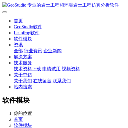
首页
GeoStudio软件
Leapfrog软件
软件模块
资讯
全部
行业资讯
企业新闻
解决方案
技术服务
技术资料下载
申请试用
视频资料
关于中仿
关于我们
在线留言
联系我们
站内搜索
软件模块
你的位置
首页
软件模块