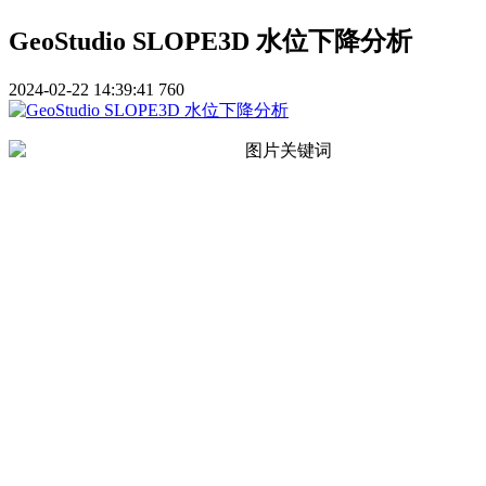
GeoStudio SLOPE3D 水位下降分析
2024-02-22 14:39:41
760