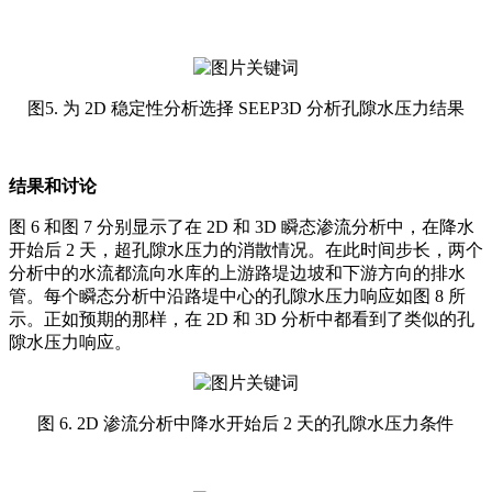
图5. 为 2D 稳定性分析选择 SEEP3D 分析孔隙水压力结果
结果和讨论
图 6 和图 7 分别显示了在 2D 和 3D 瞬态渗流分析中，在降水
开始后 2 天，超孔隙水压力的消散情况。在此时间步长，两个
分析中的水流都流向水库的上游路堤边坡和下游方向的排水
管。每个瞬态分析中沿路堤中心的孔隙水压力响应如图 8 所
示。正如预期的那样，在 2D 和 3D 分析中都看到了类似的孔
隙水压力响应。
图 6. 2D 渗流分析中降水开始后 2 天的孔隙水压力条件