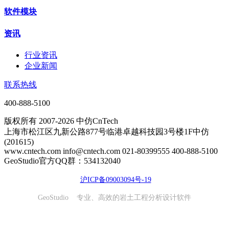
软件模块
资讯
行业资讯
企业新闻
联系热线
400-888-5100
版权所有 2007-2026 中仿CnTech
上海市松江区九新公路877号临港卓越科技园3号楼1F中仿
(201615)
www.cntech.com info@cntech.com 021-80399555 400-888-5100
GeoStudio官方QQ群：534132040
沪ICP备09003094号-19
GeoStudio 专业、高效的岩土工程分析设计软件