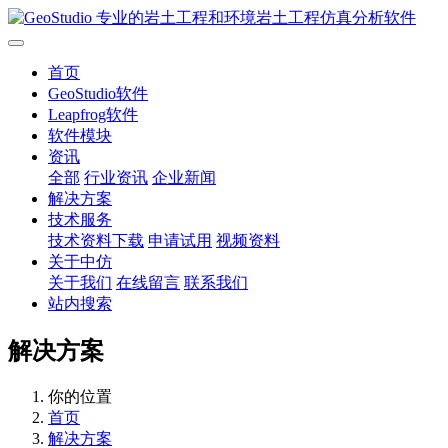
首页
GeoStudio软件
Leapfrog软件
软件模块
资讯
全部
行业资讯
企业新闻
解决方案
技术服务
技术资料下载
申请试用
视频资料
关于中仿
关于我们
在线留言
联系我们
站内搜索
解决方案
你的位置
首页
解决方案