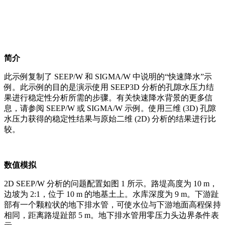
简介
此示例复制了 SEEP/W 和 SIGMA/W 中说明的“快速降水”示
例。此示例的目的是演示使用 SEEP3D 分析的孔隙水压力结
果进行稳定性分析所需的步骤。有关快速降水背景的更多信
息，请参阅 SEEP/W 或 SIGMA/W 示例。使用三维 (3D) 孔隙
水压力获得的稳定性结果与原始二维 (2D) 分析的结果进行比
较。
数值模拟
2D SEEP/W 分析的问题配置如图 1 所示。路堤高度为 10 m，
边坡为 2:1，位于 10 m 的地基土上。水库深度为 9 m。下游趾
部有一个颗粒状的地下排水管，可使水位与下游地面高程保持
相同，距离路堤趾部 5 m。地下排水管用零压力头边界条件表