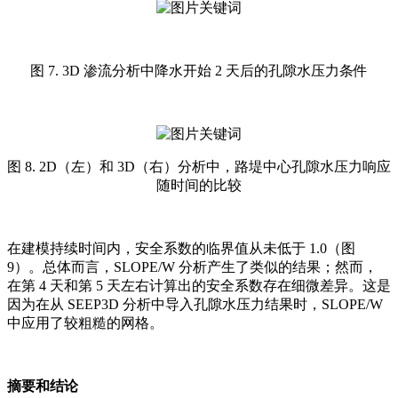
图 7. 3D 渗流分析中降水开始 2 天后的孔隙水压力条件
图 8. 2D（左）和 3D（右）分析中，路堤中心孔隙水压力响应
随时间的比较
在建模持续时间内，安全系数的临界值从未低于 1.0（图
9）。总体而言，SLOPE/W 分析产生了类似的结果；然而，
在第 4 天和第 5 天左右计算出的安全系数存在细微差异。这是
因为在从 SEEP3D 分析中导入孔隙水压力结果时，SLOPE/W
中应用了较粗糙的网格。
摘要和结论