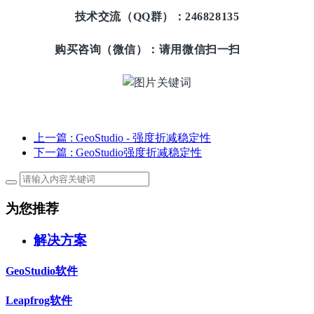
技术交流（QQ群）：
246828135
购买咨询（微信）：请用微信扫一扫
上一篇
: GeoStudio - 强度折减稳定性
下一篇
: GeoStudio强度折减稳定性
为您推荐
解决方案
GeoStudio软件
Leapfrog软件