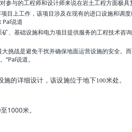
对参与的工程师和设计师来说在岩土工程方面极具
储存项目上工作，该项目涉及在现有的进口设施和调度
 Pal说道
采矿、基础设施和电力项目提供服务的工程技术咨询
最大挑战是避免干扰并确保地面运营设施的安全。
”Pal说道。
存设施的详细设计，该设施位于地下100米处。
至1000米。