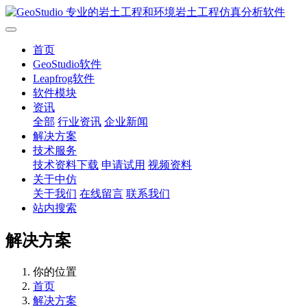
首页
GeoStudio软件
Leapfrog软件
软件模块
资讯
全部
行业资讯
企业新闻
解决方案
技术服务
技术资料下载
申请试用
视频资料
关于中仿
关于我们
在线留言
联系我们
站内搜索
解决方案
你的位置
首页
解决方案