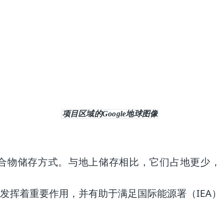
项目区域的Google地球图像
合物储存方式。与地上储存相比，它们占地更少
挥着重要作用，并有助于满足国际能源署（IEA）