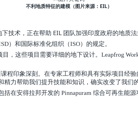
不利地质特征的建模（图片来源：EIL）
新地下技术，正在帮助 EIL 团队加强印度政府的地
ISD）和国际标准化组织（ISO）的规定。
，这些项目需要详细的地下设计。Leapfrog W
互动培训课程印象深刻。在专家工程师和具有实际项目
时间和精力帮助我们提升技能和知识，确实改变了我们的
包括在安得拉邦开发的 Pinnapuram 综合可再