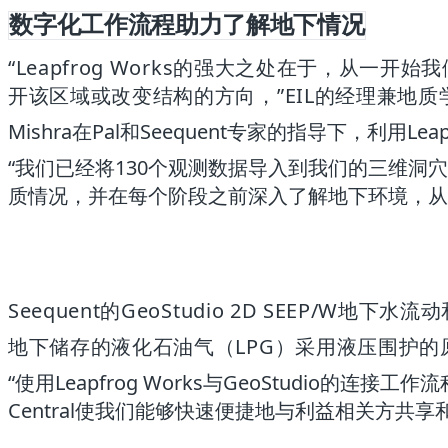
数字化工作流程助力了解地下情况
“Leapfrog Works的强大之处在于，
开该区域或改变结构的方向，”EIL的经理兼地质学家Ni
Mishra在Pal和Seequent专家的指导下，利用
“我们已经将130个观测数据导入到我们的三维洞穴
质情况，并在每个阶段之前深入了解地下环境，从而
Seequent的GeoStudio 2D SEEP
地下储存的液化石油气（LPG）采用液压围护的
“使用Leapfrog Works与GeoStudio
Central使我们能够快速便捷地与利益相关方共享和