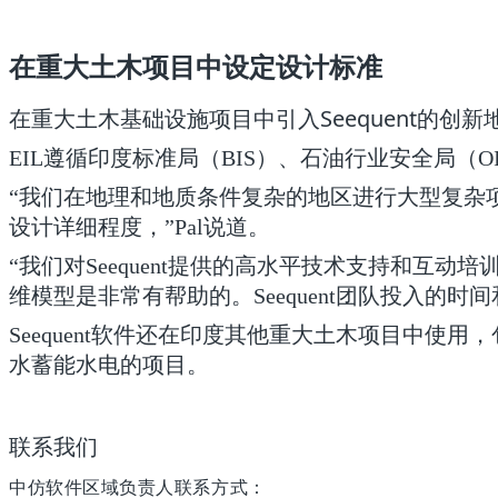
在重大土木项目中设定设计标准
在重大土木基础设施项目中引入Seequent的创
EIL遵循印度标准局（BIS）、石油行业安全局（O
“我们在地理和地质条件复杂的地区进行大型复杂项目
设计详细程度，”Pal说道。
“我们对Seequent提供的高水平技术支持和
维模型是非常有帮助的。Seequent团队投入的
Seequent软件还在印度其他重大土木项目中使用，
水蓄能水电的项目。
联系我们
中仿软件区域负责人联系方式：