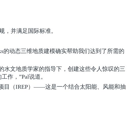
质法规，并满足国际标准。
orks的动态三维地质建模确实帮助我们达到了所需的
经验的水文地质学家的指导下，创建这些令人惊叹的三
工作，”Pal说道。
生能源项目（IREP）——这是一个结合太阳能、风能和抽