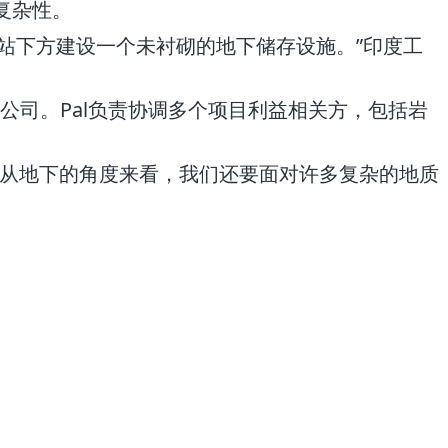
复杂性。
站下方建设一个未衬砌的地下储存设施。”印度工
公司。Pal负责协调多个项目利益相关方，包括岩
而从地下的角度来看，我们还要面对许多复杂的地质