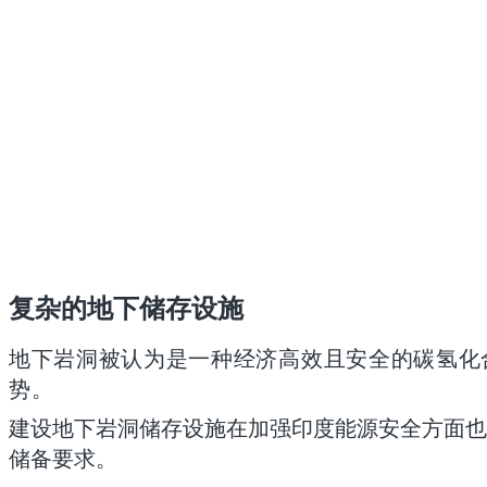
复杂的地下储存设施
地下岩洞被认为是一种经济高效且安全的碳氢化
势。
建设地下岩洞储存设施在加强印度能源安全方面也发
储备要求。