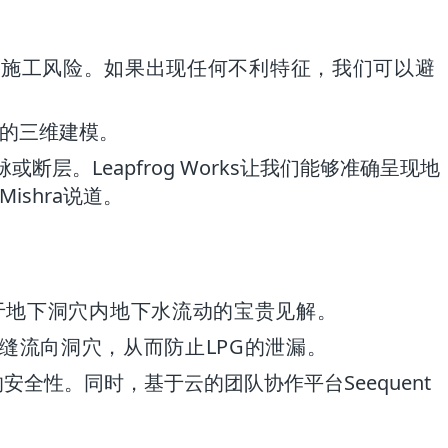
助降低施工风险。如果出现任何不利特征，我们可以避
地质的三维建模。
。Leapfrog Works让我们能够准确呈现地
shra说道。
队提供了关于地下洞穴内地下水流动的宝贵见解。
缝流向洞穴，从而防止LPG的泄漏。
施的安全性。同时，基于云的团队协作平台Seequent