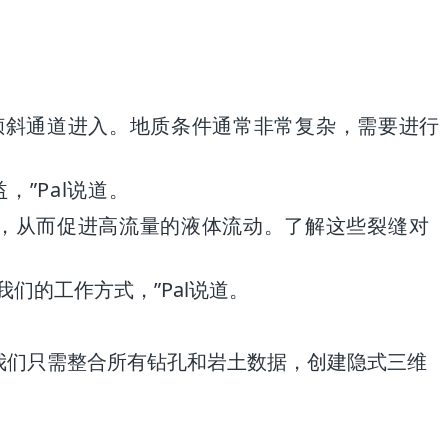
或倾斜通道进入。地质条件通常非常复杂，需要进行
，”Pal说道。
生，从而促进高流量的液体流动。了解这些裂缝对
了我们的工作方式，”Pal说道。
在，我们只需整合所有钻孔和岩土数据，创建隐式三维