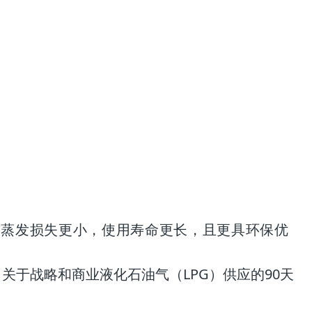
，蒸发损失更小，使用寿命更长，且更具环保优
关于战略和商业液化石油气（LPG）供应的90天