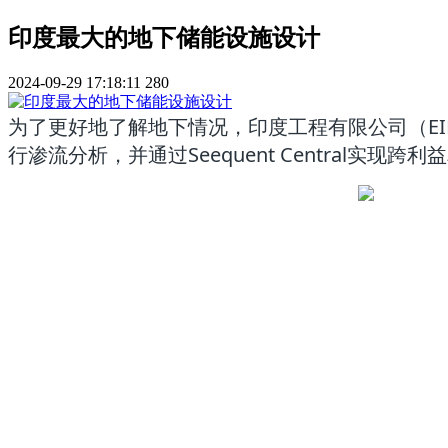
印度最大的地下储能设施设计
2024-09-29 17:18:11
280
为了更好地了解地下情况，印度工程有限公司（EIL）的团
行渗流分析，并通过Seequent Central实现