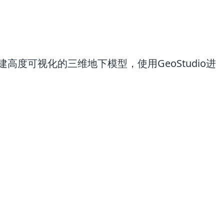
创建高度可视化的三维地下模型，使用GeoStudio进