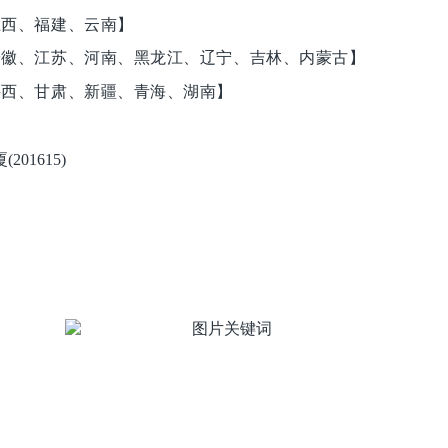
、江西、福建、云南】
西、安徽、江苏、河南、黑龙江、辽宁、吉林、内蒙古】
、陕西、甘肃、新疆、青海、湖南】
1615)