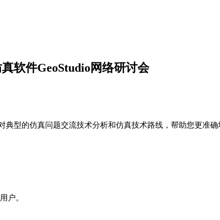
软件GeoStudio网络研讨会
典型的仿真问题交流技术分析和仿真技术路线，帮助您更准确
的用户。