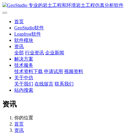
首页
GeoStudio软件
Leapfrog软件
软件模块
资讯
全部
行业资讯
企业新闻
解决方案
技术服务
技术资料下载
申请试用
视频资料
关于中仿
关于我们
在线留言
联系我们
站内搜索
资讯
你的位置
首页
资讯