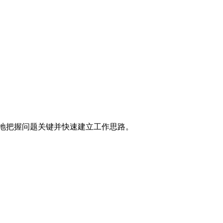
地把握问题关键并快速建立工作思路。