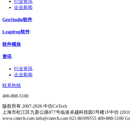
行业资讯
企业新闻
GeoStudio软件
Leapfrog软件
软件模块
资讯
行业资讯
企业新闻
联系热线
400-888-5100
版权所有 2007-2026 中仿CnTech
上海市松江区九新公路877号临港卓越科技园3号楼1F中仿 (20161
www.cntech.com info@cntech.com 021-80399555 400-888-51