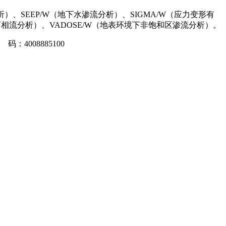
）、SEEP/W（地下水渗流分析）、SIGMA/W（应力变形有
气两相流分析）、VADOSE/W（地表环境下非饱和区渗流分析）。
码：4008885100