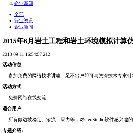
企业新闻
全部
行业资讯
企业新闻
2015年6月岩土工程和岩土环境模拟计算仿真
2018-09-11 16:54:57
212
活动信息
参加免费的网络技术讲座，足不出户即可与资深技术专家针对
活动方式
免费网络在线交流
适合用户
所有做边坡稳定、渗流、应力等，对GeoStudio软件感兴趣
专题介绍: