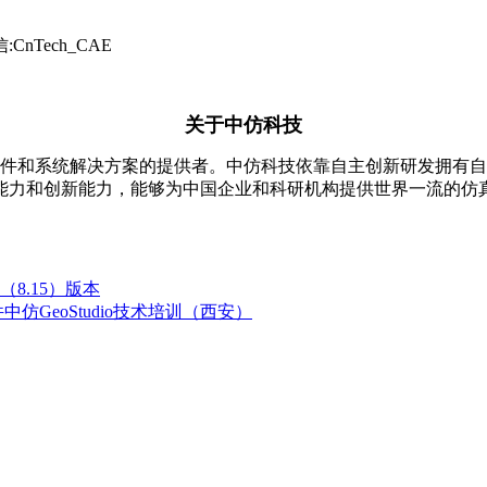
CnTech_CAE
关于中仿科技
分析软件和系统解决方案的提供者。中仿科技依靠自主创新研发拥有
能力和创新能力，能够为中国企业和科研机构提供世界一流的仿真
（8.15）版本
仿GeoStudio技术培训（西安）