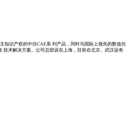
自主知识产权的中仿CAE系 列产品，同时与国际上领先的数值仿
 技术解决方案。公司总部设在上海，目前在北京、武汉设有