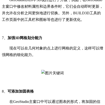
主窗口中修改材料属性和边界条件时，它们会自动即时更新，
并允许在分析之间更快地进行切换。另外，BUILD3D工具的
工作页面中的工具栏和图标等也进行了更新优化。
7、
加强3D网格划分能力
现在可以在几何对象的点上进行网格的定义，这样可以增
强网格的细化能力。
8、
可添加加固表格
在GeoStudio主窗口中可以通过图表的形式，将加固的信