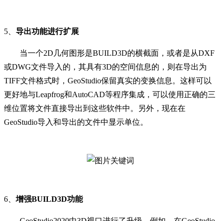
5、
导出功能进行扩展
当一个2D几何图形是BUILD3D的横截面，或者是从DXF
或DWG文件导入的，其具有3D的空间信息的，则在导出为
TIFF文件格式时，GeoStudio保留真实的变换信息。这样可以
更好地与Leapfrog和AutoCAD等程序集成，可以使用正确的三
维位置将文件直接导出到这些软件中。另外，现在在
GeoStudio导入和导出的文件中显示单位。
6、
增强BUILD3D功能
GeoStudio2020中3D视口进行了升级，例如，在GeoStudio