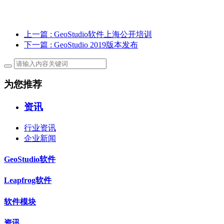
上一篇
: GeoStudio软件上海公开培训
下一篇
: GeoStudio 2019版本发布
为您推荐
资讯
行业资讯
企业新闻
GeoStudio软件
Leapfrog软件
软件模块
资讯