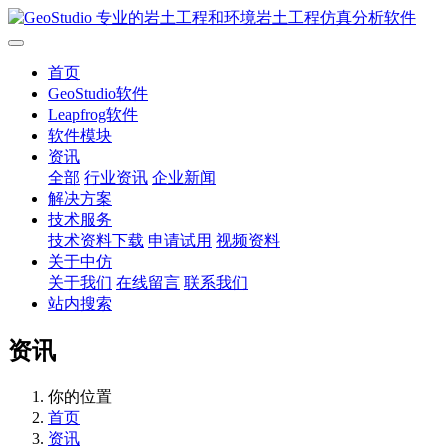
首页
GeoStudio软件
Leapfrog软件
软件模块
资讯
全部
行业资讯
企业新闻
解决方案
技术服务
技术资料下载
申请试用
视频资料
关于中仿
关于我们
在线留言
联系我们
站内搜索
资讯
你的位置
首页
资讯