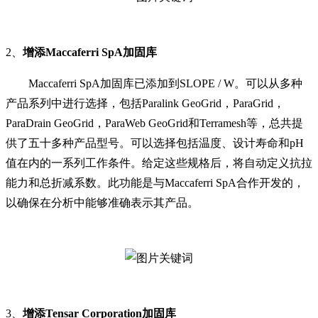
2、
增添Maccaferri SpA加固库
Maccaferri SpA加固库已添加到SLOPE / W。可以从多种
产品系列中进行选择，包括Paralink GeoGrid，ParaGrid，
ParaDrain GeoGrid，ParaWeb GeoGrid和Terramesh等，总共提
供了五十多种产品型号。可以选择包括温度、设计寿命和pH
值在内的一系列工作条件。给定这些规格后，将自动定义抗拉
能力和总折减系数。此功能是与Maccaferri SpA合作开发的，
以确保在分析中能够准确表示其产品。
3、
增添Tensar Corporation加固库