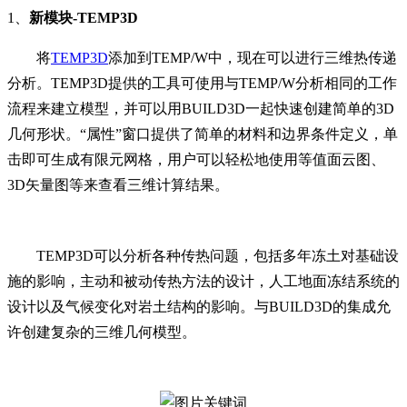
1、
新模块-TEMP3D
将
TEMP3D
添加到TEMP/W中，现在可以进行三维热传递
分析。TEMP3D提供的工具可使用与TEMP/W分析相同的工作
流程来建立模型，并可以用BUILD3D一起快速创建简单的3D
几何形状。“属性”窗口提供了简单的材料和边界条件定义，单
击即可生成有限元网格，用户可以轻松地使用等值面云图、
3D矢量图等来查看三维计算结果。
TEMP3D可以分析各种传热问题，包括多年冻土对基础设
施的影响，主动和被动传热方法的设计，人工地面冻结系统的
设计以及气候变化对岩土结构的影响。与BUILD3D的集成允
许创建复杂的三维几何模型。