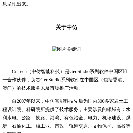
息呈现出来。
关于中仿
CnTech（中仿智能科技）是GeoStudio系列软件中国区唯
一合作伙伴，负责GeoStudio系列软件在中国区（包括香港、
澳门）的技术服务以及市场推广活动。
自2007年以来，中仿智能科技先后为国内300多家岩土工
程设计院、科研院所提供了技术服务，主要涉及的领域有：水
利水电、公路、铁路、港湾、有色冶金、电力、机场建设、煤
炭、石油化工、核工业、市政、轨道交通、文物保护、高校等