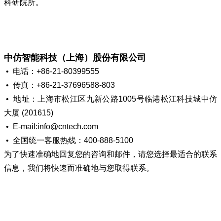
科研院所。
中仿智能科技（上海）股份有限公司
• 电话：+86-21-80399555
• 传真：+86-21-37696588-803
• 地址：上海市松江区九新公路1005号临港松江科技城中仿
大厦 (201615)
•
E-mail:info@cntech.com
•
全国统一客服热线：400-888-5100
为了快速准确地回复您的咨询和邮件，请您选择最适合的联系
信息，我们将快速而准确地与您取得联系。