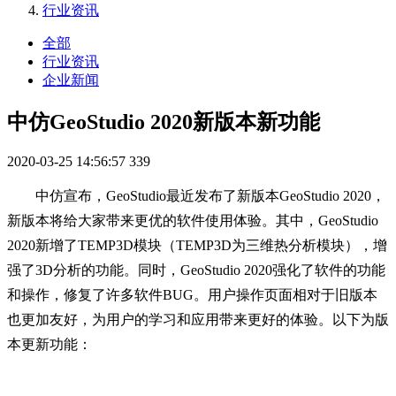
行业资讯
全部
行业资讯
企业新闻
中仿GeoStudio 2020新版本新功能
2020-03-25 14:56:57
339
中仿宣布，GeoStudio最近发布了新版本GeoStudio 2020，
新版本将给大家带来更优的软件使用体验。其中，GeoStudio
2020新增了TEMP3D模块（TEMP3D为三维热分析模块），增
强了3D分析的功能。同时，GeoStudio 2020强化了软件的功能
和操作，修复了许多软件BUG。用户操作页面相对于旧版本
也更加友好，为用户的学习和应用带来更好的体验。以下为版
本更新功能：