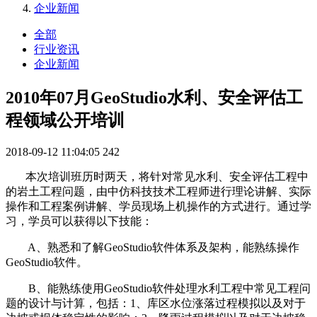
企业新闻
全部
行业资讯
企业新闻
2010年07月GeoStudio水利、安全评估工
程领域公开培训
2018-09-12 11:04:05
242
本次培训班历时两天，将针对常见水利、安全评估工程中
的岩土工程问题，由中仿科技技术工程师进行理论讲解、实际
操作和工程案例讲解、学员现场上机操作的方式进行。通过学
习，学员可以获得以下技能：
A、熟悉和了解GeoStudio软件体系及架构，能熟练操作
GeoStudio软件。
B、能熟练使用GeoStudio软件处理水利工程中常见工程问
题的设计与计算，包括：1、库区水位涨落过程模拟以及对于