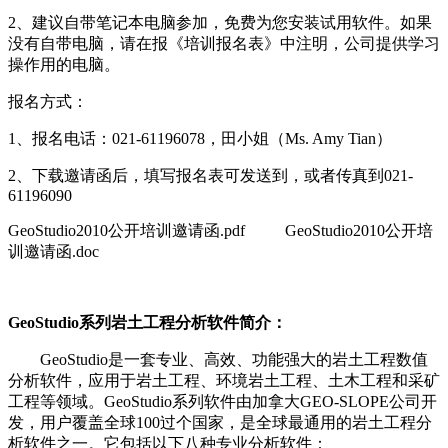
2、建议自带笔记本电脑参加，免费为您安装试用软件。如果
没有自带电脑，请在报《培训报名表》中注明，公司提供学习
操作用的电脑。
报名方式：
1、报名电话：021-61196078，田小姐（Ms. Amy Tian）
2、下载邀请函后，填写报名表可发送到，或者传真到021-
61196090
GeoStudio2010公开培训邀请函.pdf GeoStudio2010公开培
训邀请函.doc
GeoStudio系列岩土工程分析软件简介：
GeoStudio是一套专业、高效、功能强大的岩土工程数值
分析软件，应用于岩土工程、环境岩土工程、土木工程和采矿
工程等领域。GeoStudio系列软件由加拿大GEO-SLOPE公司开
发，用户覆盖全球100过个国家，是全球最通用的岩土工程分
析软件之一。它包括以下八种专业分析软件：