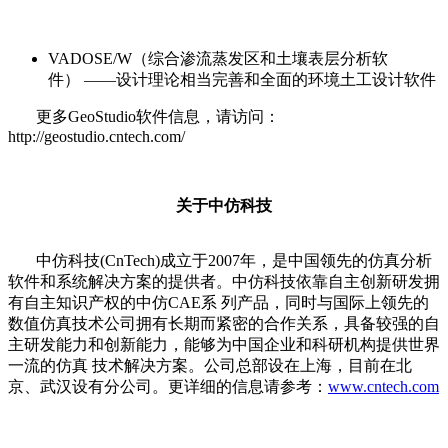
VADOSE/W（综合渗流蒸发区和土壤表层分析软
件） ——设计理论相当完善和全面的环境土工设计软件
更多GeoStudio软件信息，请访问：
http://geostudio.cntech.com/
关于中仿科技
中仿科技(CnTech)成立于2007年，是中国领先的仿真分析
软件和系统解决方案的提供者。中仿科技依靠自主创新研发拥
有自主知识产权的中仿CAE系 列产品，同时与国际上领先的
数值仿真技术公司拥有长期而紧密的合作关系，具备较强的自
主研发能力和创新能力，能够为中国企业和科研机构提供世界
一流的仿真 技术解决方案。公司总部设在上海，目前在北
京、武汉设有分公司。更详细的信息请参考：
www.cntech.com