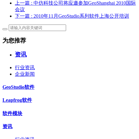
上一篇
: 中仿科技公司将应邀参加GeoShanghai 2010国际
会议
下一篇
: 2010年11月GeoStudio系列软件上海公开培训
为您推荐
资讯
行业资讯
企业新闻
GeoStudio软件
Leapfrog软件
软件模块
资讯