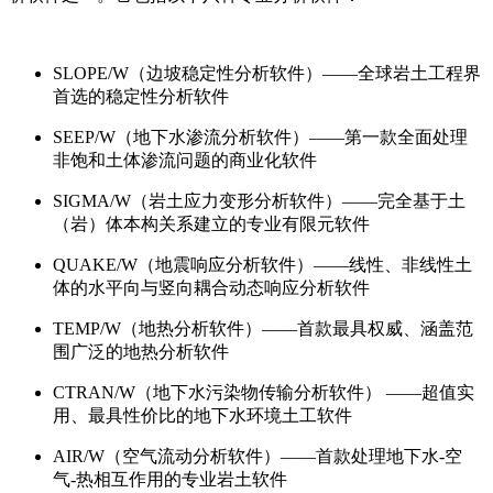
SLOPE/W（边坡稳定性分析软件）——全球岩土工程界
首选的稳定性分析软件
SEEP/W（地下水渗流分析软件）——第一款全面处理
非饱和土体渗流问题的商业化软件
SIGMA/W（岩土应力变形分析软件）——完全基于土
（岩）体本构关系建立的专业有限元软件
QUAKE/W（地震响应分析软件）——线性、非线性土
体的水平向与竖向耦合动态响应分析软件
TEMP/W（地热分析软件）——首款最具权威、涵盖范
围广泛的地热分析软件
CTRAN/W（地下水污染物传输分析软件） ——超值实
用、最具性价比的地下水环境土工软件
AIR/W（空气流动分析软件）——首款处理地下水-空
气-热相互作用的专业岩土软件