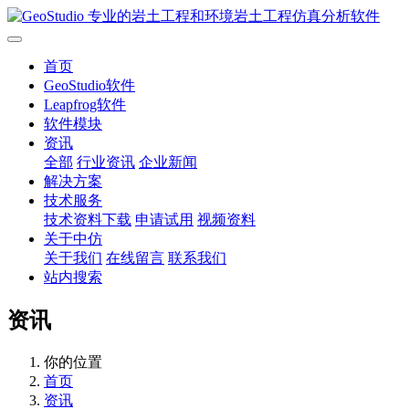
首页
GeoStudio软件
Leapfrog软件
软件模块
资讯
全部
行业资讯
企业新闻
解决方案
技术服务
技术资料下载
申请试用
视频资料
关于中仿
关于我们
在线留言
联系我们
站内搜索
资讯
你的位置
首页
资讯