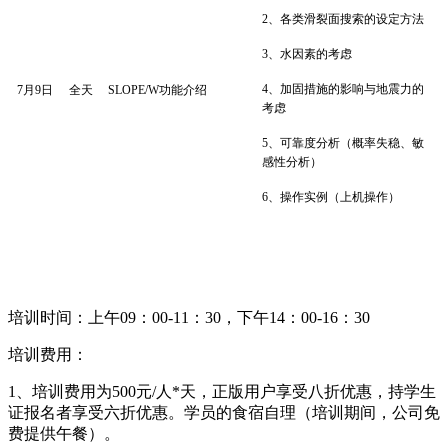
2
、各类滑裂面搜索的设定方法
3
、水因素的考虑
4
、加固措施的影响与地震力的
7月9日
全天
SLOPE/W
功能介绍
考虑
5
、可靠度分析（概率失稳、敏
感性分析）
6
、操作实例（上机操作）
培训时间：上午09：00-11：30，下午14：00-16：30
培训费用：
1、培训费用为500元/人*天，正版用户享受八折优惠，持学生
证报名者享受六折优惠。学员的食宿自理（培训期间，公司免
费提供午餐）。