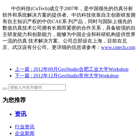
中仿科技(CnTech)成立于2007年，是中国领先的仿真分析
软件和系统解决方案的提供者。中仿科技依靠自主创新研发拥
有自主知识产权的中仿CAE系 列产品，同时与国际上领先的
数值仿真技术公司拥有长期而紧密的合作关系，具备较强的自
主研发能力和创新能力，能够为中国企业和科研机构提供世界
一流的仿真 技术解决方案。公司总部设在上海，目前在北
京、武汉设有分公司。更详细的信息请参考：
www.cntech.com
上一篇
: 2012年09月GeoStudio合肥工业大学Workshop
下一篇
: 2012年12月GeoStudio常州大学Workshop
为您推荐
资讯
行业资讯
企业新闻