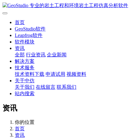
首页
GeoStudio软件
Leapfrog软件
软件模块
资讯
全部
行业资讯
企业新闻
解决方案
技术服务
技术资料下载
申请试用
视频资料
关于中仿
关于我们
在线留言
联系我们
站内搜索
资讯
你的位置
首页
资讯