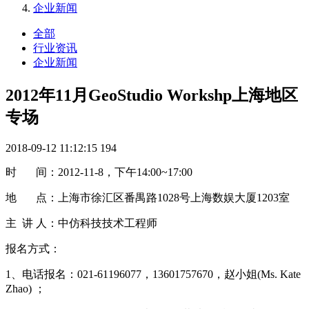
企业新闻
全部
行业资讯
企业新闻
2012年11月GeoStudio Workshp上海地区
专场
2018-09-12 11:12:15
194
时 间：2012-11-8，下午14:00~17:00
地 点：上海市徐汇区番禺路1028号上海数娱大厦1203室
主 讲 人：中仿科技技术工程师
报名方式：
1、电话报名：021-61196077，13601757670，赵小姐(Ms. Kate
Zhao) ；