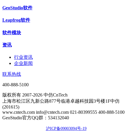
GeoStudio软件
Leapfrog软件
软件模块
资讯
行业资讯
企业新闻
联系热线
400-888-5100
版权所有 2007-2026 中仿CnTech
上海市松江区九新公路877号临港卓越科技园3号楼1F中仿
(201615)
www.cntech.com info@cntech.com 021-80399555 400-888-5100
GeoStudio官方QQ群：534132040
沪ICP备09003094号-19