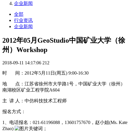
企业新闻
全部
行业资讯
企业新闻
2012年05月GeoStudio中国矿业大学（徐
州）Workshop
2018-09-11 14:17:06
212
时 间：2012年5月11日(周五) 9:00-16:30
地 点：江苏省徐州市大学路1号，中国矿业大学（徐州）
南湖校区矿业工程学院A604
主 讲 人：中仿科技技术工程师
报名方式：
1、电话报名：021-61196088，13601757670，赵小姐(Ms. Kate
Zhao)
；