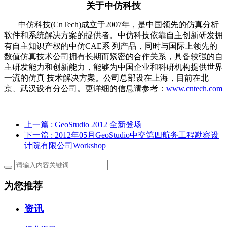
关于中仿科技
中仿科技(CnTech)成立于2007年，是中国领先的仿真分析
软件和系统解决方案的提供者。中仿科技依靠自主创新研发拥
有自主知识产权的中仿CAE系 列产品，同时与国际上领先的
数值仿真技术公司拥有长期而紧密的合作关系，具备较强的自
主研发能力和创新能力，能够为中国企业和科研机构提供世界
一流的仿真 技术解决方案。公司总部设在上海，目前在北
京、武汉设有分公司。更详细的信息请参考：
www.cntech.com
上一篇
: GeoStudio 2012 全新登场
下一篇
: 2012年05月GeoStudio中交第四航务工程勘察设
计院有限公司Workshop
为您推荐
资讯