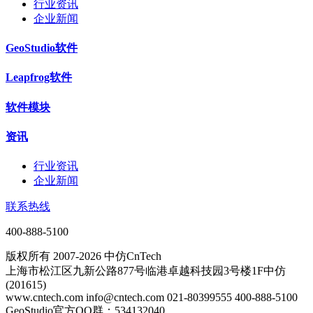
行业资讯
企业新闻
GeoStudio软件
Leapfrog软件
软件模块
资讯
行业资讯
企业新闻
联系热线
400-888-5100
版权所有 2007-2026 中仿CnTech
上海市松江区九新公路877号临港卓越科技园3号楼1F中仿
(201615)
www.cntech.com info@cntech.com 021-80399555 400-888-5100
GeoStudio官方QQ群：534132040