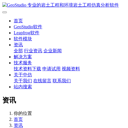
首页
GeoStudio软件
Leapfrog软件
软件模块
资讯
全部
行业资讯
企业新闻
解决方案
技术服务
技术资料下载
申请试用
视频资料
关于中仿
关于我们
在线留言
联系我们
站内搜索
资讯
你的位置
首页
资讯