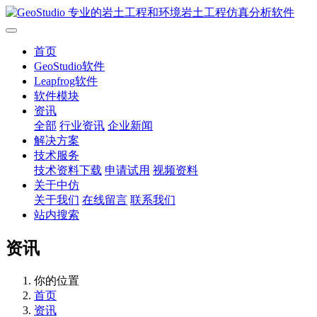
首页
GeoStudio软件
Leapfrog软件
软件模块
资讯
全部
行业资讯
企业新闻
解决方案
技术服务
技术资料下载
申请试用
视频资料
关于中仿
关于我们
在线留言
联系我们
站内搜索
资讯
你的位置
首页
资讯