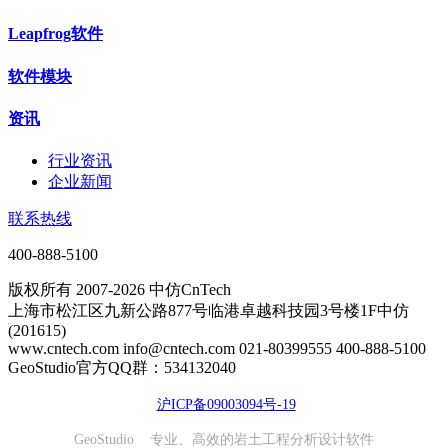
Leapfrog软件
软件模块
资讯
行业资讯
企业新闻
联系热线
400-888-5100
版权所有 2007-2026 中仿CnTech
上海市松江区九新公路877号临港卓越科技园3号楼1F中仿
(201615)
www.cntech.com info@cntech.com 021-80399555 400-888-5100
GeoStudio官方QQ群：534132040
沪ICP备09003094号-19
GeoStudio 专业、高效的岩土工程分析设计软件