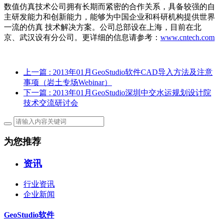
数值仿真技术公司拥有长期而紧密的合作关系，具备较强的自
主研发能力和创新能力，能够为中国企业和科研机构提供世界
一流的仿真 技术解决方案。公司总部设在上海，目前在北
京、武汉设有分公司。更详细的信息请参考：
www.cntech.com
上一篇
: 2013年01月GeoStudio软件CAD导入方法及注意
事项（岩土专场Webinar）
下一篇
: 2013年01月GeoStudio深圳中交水运规划设计院
技术交流研讨会
为您推荐
资讯
行业资讯
企业新闻
GeoStudio软件