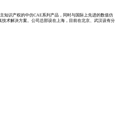
自主知识产权的中仿CAE系列产品，同时与国际上先进的数值仿
真技术解决方案。公司总部设在上海，目前在北京、武汉设有分