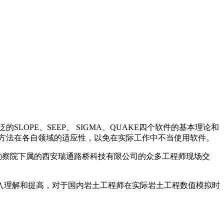
LOPE、SEEP、 SIGMA、QUAKE四个软件的基本理论和
方法在各自领域的适应性，以免在实际工作中不当使用软件。
察院下属的西安瑞通路桥科技有限公司的众多工程师现场交
深入理解和提高，对于国内岩土工程师在实际岩土工程数值模拟时