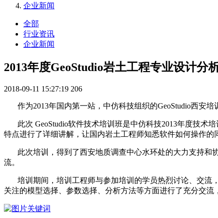
企业新闻
全部
行业资讯
企业新闻
2013年度GeoStudio岩土工程专业设
2018-09-11 15:27:19
206
作为2013年国内第一站，中仿科技组织的GeoStudio西安培
此次 GeoStudio软件技术培训班是中仿科技2013年度技
特点进行了详细讲解，让国内岩土工程师知悉软件如何操作的
此次培训，得到了西安地质调查中心水环处的大力支持和协
流。
培训期间，培训工程师与参加培训的学员热烈讨论、交流，让学
关注的模型选择、参数选择、分析方法等方面进行了充分交流