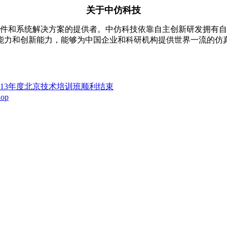
关于中仿科技
分析软件和系统解决方案的提供者。中仿科技依靠自主创新研发拥有
能力和创新能力，能够为中国企业和科研机构提供世界一流的仿
件2013年度北京技术培训班顺利结束
op