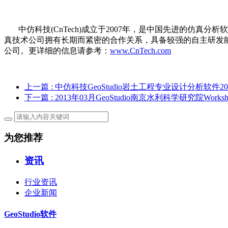
中仿科技(CnTech)成立于2007年，是中国先进的仿真
真技术公司拥有长期而紧密的合作关系，具备较强的自主研发
公司。更详细的信息请参考：
www.CnTech.com
上一篇
: 中仿科技GeoStudio岩土工程专业设计分析软
下一篇
: 2013年03月GeoStudio南京水利科学研究院Worksh
为您推荐
资讯
行业资讯
企业新闻
GeoStudio软件