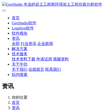
首页
GeoStudio软件
Leapfrog软件
软件模块
资讯
全部
行业资讯
企业新闻
解决方案
技术服务
技术资料下载
申请试用
视频资料
关于中仿
关于我们
在线留言
联系我们
站内搜索
资讯
你的位置
首页
资讯