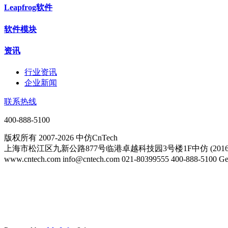
Leapfrog软件
软件模块
资讯
行业资讯
企业新闻
联系热线
400-888-5100
版权所有 2007-2026 中仿CnTech
上海市松江区九新公路877号临港卓越科技园3号楼1F中仿 (20161
www.cntech.com info@cntech.com 021-80399555 400-888-51