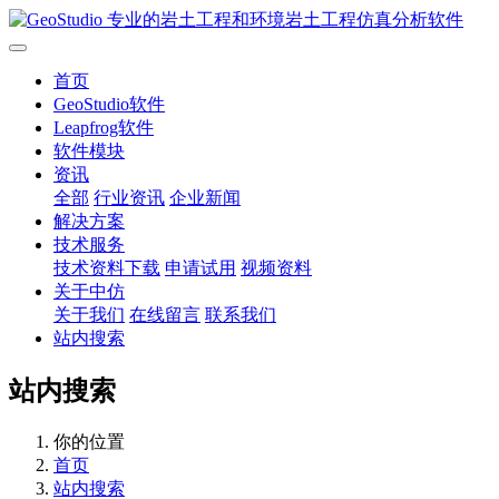
首页
GeoStudio软件
Leapfrog软件
软件模块
资讯
全部
行业资讯
企业新闻
解决方案
技术服务
技术资料下载
申请试用
视频资料
关于中仿
关于我们
在线留言
联系我们
站内搜索
站内搜索
你的位置
首页
站内搜索