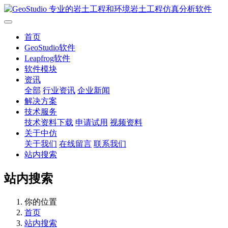
首页
GeoStudio软件
Leapfrog软件
软件模块
资讯
全部
行业资讯
企业新闻
解决方案
技术服务
技术资料下载
申请试用
视频资料
关于中仿
关于我们
在线留言
联系我们
站内搜索
站内搜索
你的位置
首页
站内搜索