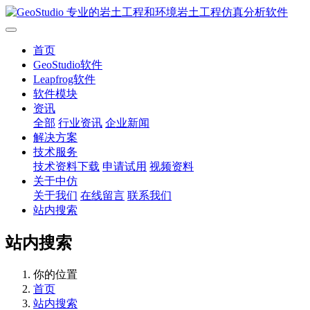
首页
GeoStudio软件
Leapfrog软件
软件模块
资讯
全部
行业资讯
企业新闻
解决方案
技术服务
技术资料下载
申请试用
视频资料
关于中仿
关于我们
在线留言
联系我们
站内搜索
站内搜索
你的位置
首页
站内搜索