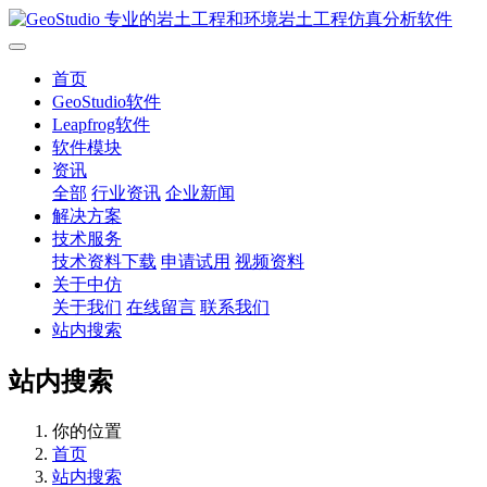
首页
GeoStudio软件
Leapfrog软件
软件模块
资讯
全部
行业资讯
企业新闻
解决方案
技术服务
技术资料下载
申请试用
视频资料
关于中仿
关于我们
在线留言
联系我们
站内搜索
站内搜索
你的位置
首页
站内搜索