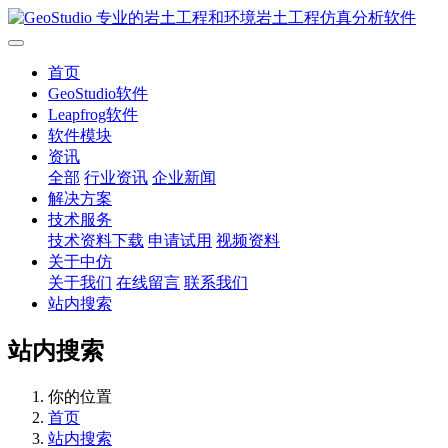
首页
GeoStudio软件
Leapfrog软件
软件模块
资讯
全部
行业资讯
企业新闻
解决方案
技术服务
技术资料下载
申请试用
视频资料
关于中仿
关于我们
在线留言
联系我们
站内搜索
站内搜索
你的位置
首页
站内搜索