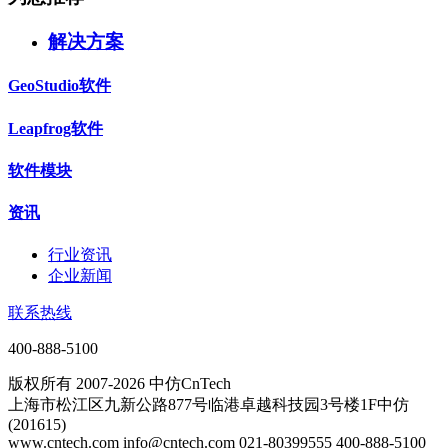
解决方案
GeoStudio软件
Leapfrog软件
软件模块
资讯
行业资讯
企业新闻
联系热线
400-888-5100
版权所有 2007-2026 中仿CnTech
上海市松江区九新公路877号临港卓越科技园3号楼1F中仿
(201615)
www.cntech.com info@cntech.com 021-80399555 400-888-5100