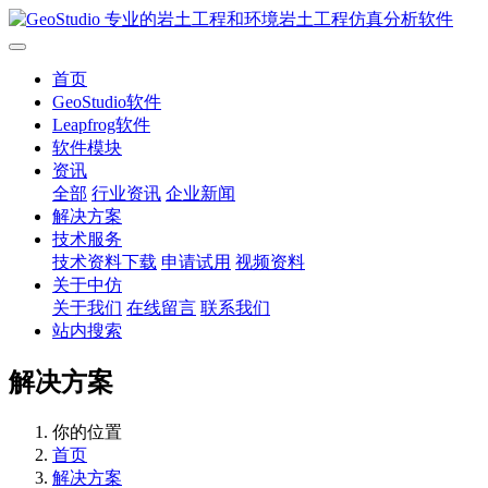
首页
GeoStudio软件
Leapfrog软件
软件模块
资讯
全部
行业资讯
企业新闻
解决方案
技术服务
技术资料下载
申请试用
视频资料
关于中仿
关于我们
在线留言
联系我们
站内搜索
解决方案
你的位置
首页
解决方案