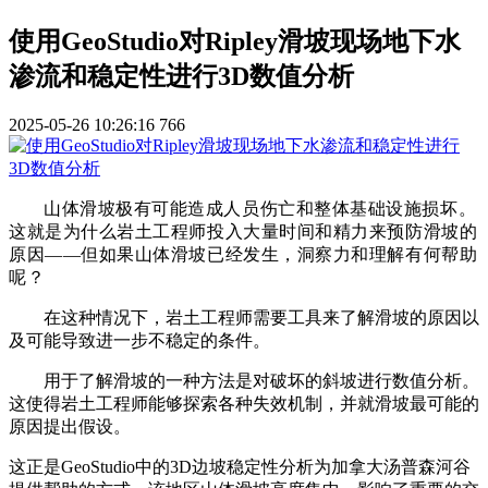
使用GeoStudio对Ripley滑坡现场地下水
渗流和稳定性进行3D数值分析
2025-05-26 10:26:16
766
山体滑坡极有可能造成人员伤亡和整体基础设施损坏。
这就是为什么岩土工程师投入大量时间和精力来预防滑坡的
原因——但如果山体滑坡已经发生，洞察力和理解有何帮助
呢？
在这种情况下，岩土工程师需要工具来了解滑坡的原因以
及可能导致进一步不稳定的条件。
用于了解滑坡的一种方法是对破坏的斜坡进行数值分析。
这使得岩土工程师能够探索各种失效机制，并就滑坡最可能的
原因提出假设。
这正是
GeoStudio
中的3D边坡稳定性分析为加拿大汤普森河谷