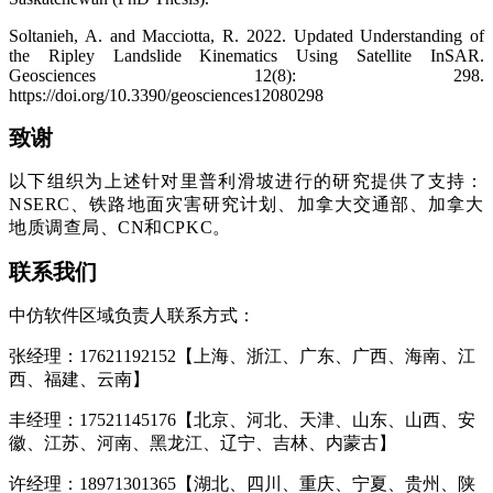
Soltanieh, A. and Macciotta, R. 2022. Updated Understanding of
the Ripley Landslide Kinematics Using Satellite InSAR.
Geosciences 12(8): 298.
https://doi.org/10.3390/geosciences12080298
致谢
以下组织为上述针对里普利滑坡进行的研究提供了支持：
NSERC、铁路地面灾害研究计划、加拿大交通部、加拿大
地质调查局、CN和CPKC。
联系我们
中仿软件区域负责人联系方式：
张经理：17621192152【上海、浙江、广东、广西、海南、江
西、福建、云南】
丰经理：17521145176【北京、河北、天津、山东、山西、安
徽、江苏、河南、黑龙江、辽宁、吉林、内蒙古】
许经理：18971301365【湖北、四川、重庆、宁夏、贵州、陕