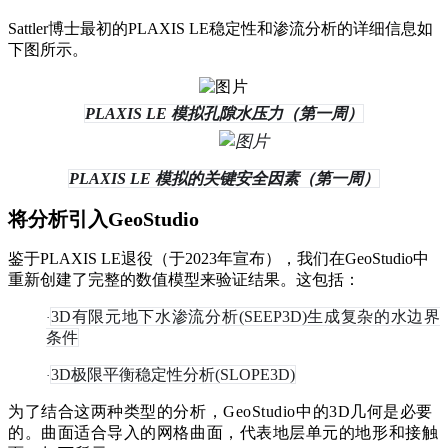
Sattler博士最初的PLAXIS LE稳定性和渗流分析的详细信息如
下图所示。
PLAXIS LE 模拟孔隙水压力（第一周）
PLAXIS LE 模拟的关键安全因素（第一周）
将分析引入GeoStudio
鉴于PLAXIS LE退役（于2023年宣布），我们在GeoStudio中
重新创建了完整的数值模型来验证结果。这包括：
3D有限元地下水渗流分析(SEEP3D)生成复杂的水边界
·
条件
3D极限平衡稳定性分析(SLOPE3D)
·
为了结合这两种类型的分析，GeoStudio中的3D几何是必要
的。曲面适合导入的网格曲面，代表地层单元的地形和接触