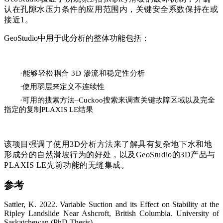
认在孔隙水压力条件的应用范围内，关键安全系数保持在或
接近1。
GeoStudio中用于此分析的整体功能包括：
·能够轻松耦合 3D 渗流和稳定性分析
·使用弱层来定义不连续性
·可用的搜索方法–Cuckoo搜索来调查关键故障区域以及完全
指定的复制PLAXIS LE结果
该项目强调了使用3D分析方法来了解具有复杂地下水和地
形成分的自然滑坡行为的好处，以及GeoStudio的3D产品与
PLAXIS LE先前功能的无缝集成。
参考
Sattler, K. 2022. Variable Suction and its Effect on Stability at the
Ripley Landslide Near Ashcroft, British Columbia. University of
Saskatchewan (PhD Thesis).