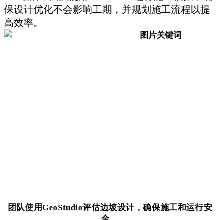
保设计优化不会影响工期，并规划施工流程以提
高效率。
团队使用GeoStudio评估边坡设计，确保施工和运行安
全。