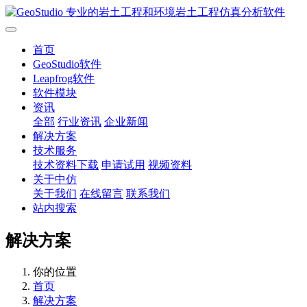
首页
GeoStudio软件
Leapfrog软件
软件模块
资讯
全部
行业资讯
企业新闻
解决方案
技术服务
技术资料下载
申请试用
视频资料
关于中仿
关于我们
在线留言
联系我们
站内搜索
解决方案
你的位置
首页
解决方案