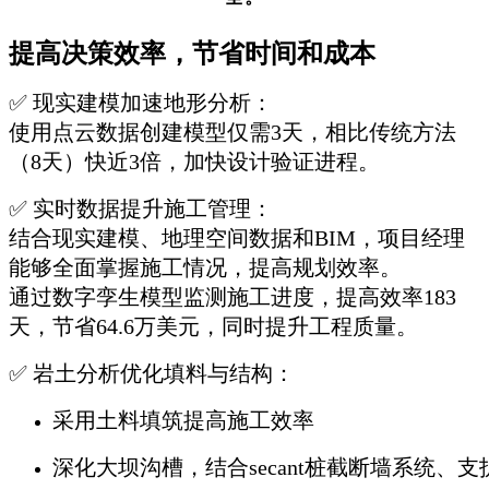
提高决策效率，节省时间和成本
✅ 现实建模加速地形分析：
使用点云数据创建模型仅需3天，相比传统方法
（8天）快近3倍，加快设计验证进程。
✅ 实时数据提升施工管理：
结合现实建模、地理空间数据和BIM，项目经理
能够全面掌握施工情况，提高规划效率。
通过数字孪生模型监测施工进度，提高效率183
天，节省64.6万美元，同时提升工程质量。
✅ 岩土分析优化填料与结构：
采用土料填筑提高施工效率
深化大坝沟槽，结合secant桩截断墙系统、