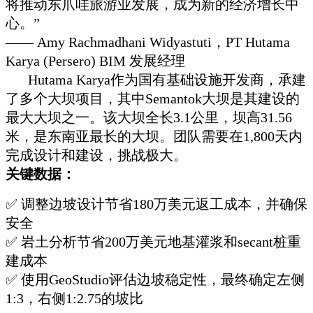
将推动东爪哇旅游业发展，成为新的经济增长中
心。”
—— Amy Rachmadhani Widyastuti，PT Hutama
Karya (Persero) BIM 发展经理
Hutama Karya作为国有基础设施开发商，承建
了多个大坝项目，其中Semantok大坝是其建设的
最大大坝之一。该大坝全长3.1公里，坝高31.56
米，是东南亚最长的大坝。团队需要在1,800天内
完成设计和建设，挑战极大。
关键数据：
✅ 调整边坡设计节省180万美元返工成本，并确保
安全
✅ 岩土分析节省200万美元地基灌浆和secant桩重
建成本
✅ 使用GeoStudio评估边坡稳定性，最终确定左侧
1:3，右侧1:2.75的坡比