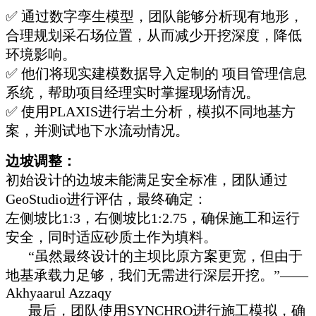
✅ 通过数字孪生模型，团队能够分析现有地形，
合理规划采石场位置，从而减少开挖深度，降低
环境影响。
✅ 他们将现实建模数据导入定制的 项目管理信息
系统，帮助项目经理实时掌握现场情况。
✅ 使用PLAXIS进行岩土分析，模拟不同地基方
案，并测试地下水流动情况。
边坡调整：
初始设计的边坡未能满足安全标准，团队通过
GeoStudio进行评估，最终确定：
左侧坡比1:3，右侧坡比1:2.75，确保施工和运行
安全，同时适应砂质土作为填料。
“虽然最终设计的主坝比原方案更宽，但由于
地基承载力足够，我们无需进行深层开挖。”——
Akhyaarul Azzaqy
最后，团队使用SYNCHRO进行施工模拟，确