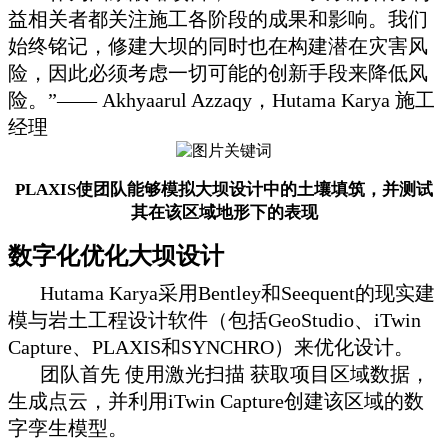
益相关者都关注施工各阶段的成果和影响。我们
始终铭记，修建大坝的同时也在构建潜在灾害风
险，因此必须考虑一切可能的创新手段来降低风
险。”—— Akhyaarul Azzaqy，Hutama Karya 施工
经理
PLAXIS使团队能够模拟大坝设计中的土壤填筑，并测试
其在该区域地形下的表现
数字化优化大坝设计
Hutama Karya采用Bentley和Seequent的现实建
模与岩土工程设计软件（包括GeoStudio、iTwin
Capture、PLAXIS和SYNCHRO）来优化设计。
团队首先 使用激光扫描 获取项目区域数据，
生成点云，并利用iTwin Capture创建该区域的数
字孪生模型。