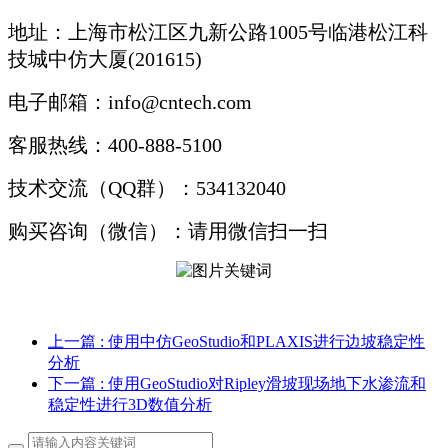
地址：上海市松江区九新公路1005号临港松江科
技城中仿大厦(201615)
电子邮箱：info@cntech.com
客服热线：400-888-5100
技术交流（QQ群）：534132040
购买咨询（微信）：请用微信扫一扫
上一篇
: 使用中仿GeoStudio和PLAXIS进行边坡稳定性
分析
下一篇
: 使用GeoStudio对Ripley滑坡现场地下水渗流和
稳定性进行3D数值分析