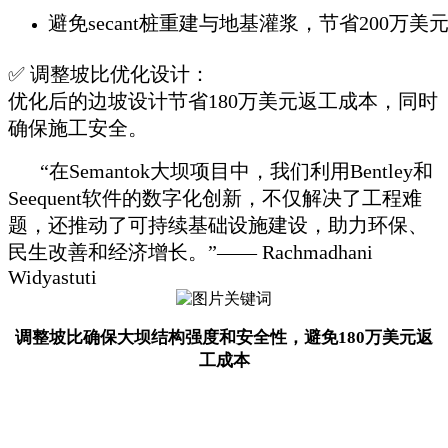
避免secant桩重建与地基灌浆，节省200万美
✅ 调整坡比优化设计：
优化后的边坡设计节省180万美元返工成本，同时
确保施工安全。
“在Semantok大坝项目中，我们利用Bentley和
Seequent软件的数字化创新，不仅解决了工程难
题，还推动了可持续基础设施建设，助力环保、
民生改善和经济增长。”—— Rachmadhani
Widyastuti
调整坡比确保大坝结构强度和安全性，避免180万美元返
工成本