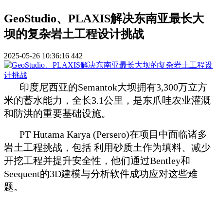
GeoStudio、PLAXIS解决东南亚最长大
坝的复杂岩土工程设计挑战
2025-05-26 10:36:16
442
印度尼西亚的Semantok大坝拥有3,300万立方
米的蓄水能力，全长3.1公里，是东爪哇农业灌溉
和防洪的重要基础设施。
PT Hutama Karya (Persero)在项目中面临诸多
岩土工程挑战，包括 利用砂质土作为填料、减少
开挖工程并提升安全性，他们通过Bentley和
Seequent的3D建模与分析软件成功应对这些难
题。