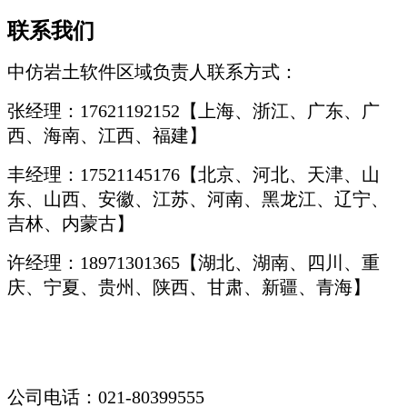
联系我们
中仿岩土软件区域负责人联系方式：
张经理：17621192152【上海、浙江、广东、广
西、海南、江西、福建】
丰经理：17521145176【北京、河北、天津、山
东、山西、安徽、江苏、河南、黑龙江、辽宁、
吉林、内蒙古】
许经理：18971301365【湖北、湖南、四川、重
庆、宁夏、贵州、陕西、甘肃、新疆、青海】
公司电话：021-80399555