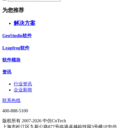
为您推荐
解决方案
GeoStudio软件
Leapfrog软件
软件模块
资讯
行业资讯
企业新闻
联系热线
400-888-5100
版权所有 2007-2026 中仿CnTech
上海市松江区九新公路877号临港卓越科技园3号楼1F中仿