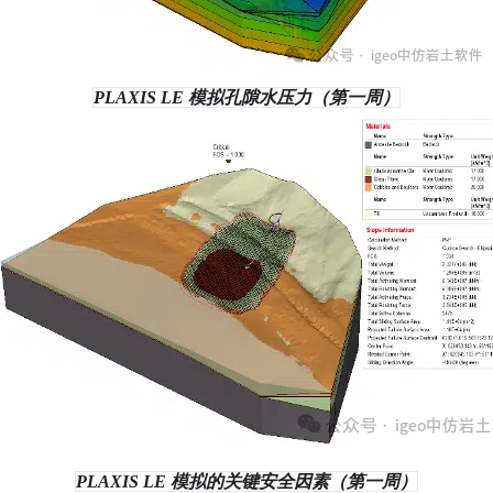
PLAXIS LE 模拟孔隙水压力（第一周）
PLAXIS LE 模拟的关键安全因素（第一周）