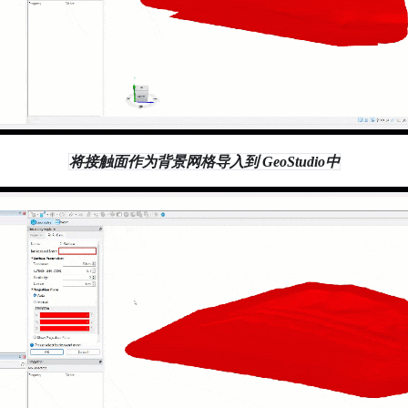
将接触面作为背景网格导入到 GeoStudio中