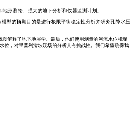
理和地形测绘、强大的地下分析和仪器监测计划。
细的稳定性分析。该模型的预期目的是进行极限平衡稳定性分析并研究孔隙水压
地貌图解释了地下地层学。最后，他们使用测量的河流水位和现
流水位，对里普利滑坡现场的分析具有挑战性。我们希望确保我