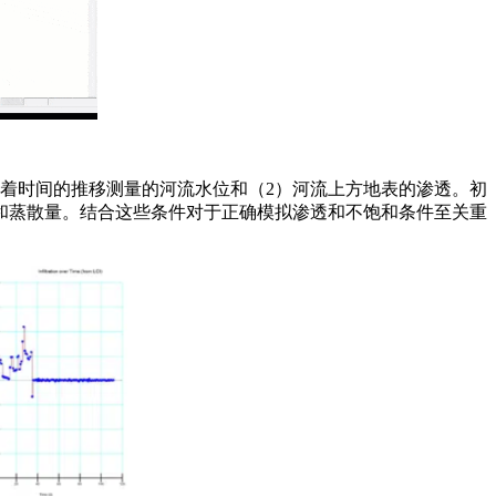
着时间的推移测量的河流水位和（2）河流上方地表的渗透。初
和蒸散量。结合这些条件对于正确模拟渗透和不饱和条件至关重