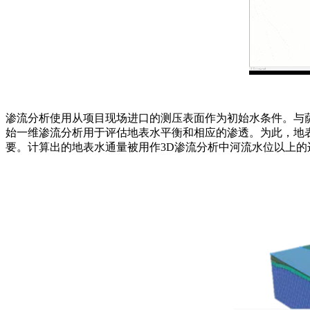
渗流分析使用从项目现场进口的测压表面作为初始水条件。与
始一维渗流分析用于评估地表水平衡和相应的渗透。为此，地
要。计算出的地表水通量被用作3D渗流分析中河流水位以上的