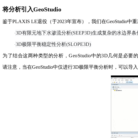
将分析引入GeoStudio
鉴于PLAXIS LE退役（于2023年宣布），我们在GeoStu
3D有限元地下水渗流分析(SEEP3D)生成复杂的水边界条
·
3D极限平衡稳定性分析(SLOPE3D)
·
为了结合这两种类型的分析，GeoStudio中的3D几何是
请注意，当在GeoStudio中仅进行3D极限平衡分析时，可以导入