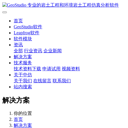
首页
GeoStudio软件
Leapfrog软件
软件模块
资讯
全部
行业资讯
企业新闻
解决方案
技术服务
技术资料下载
申请试用
视频资料
关于中仿
关于我们
在线留言
联系我们
站内搜索
解决方案
你的位置
首页
解决方案