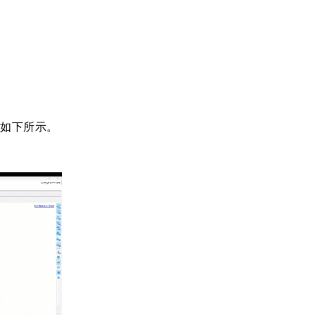
，如下所示。