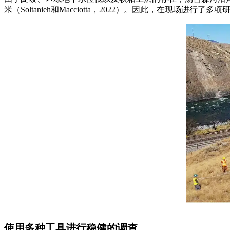
米（Soltanieh和Macciotta，2022）。因此，在现场
使用多种工具进行稳健的调查