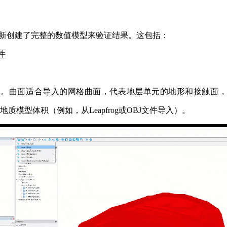
dio中重新创建了完整的数值模型来验证结果。这包括：
件
必要的。曲面适合导入的网格曲面，代表地层单元的地形和接触面
地质模型体积（例如，从Leapfrog或OBJ文件导入）。