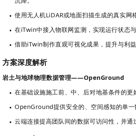
沉降。
使用无人机LiDAR或地面扫描生成的真实
在iTwin中接入物联网监测，实现运行状态
借助iTwin制作直观可视化成果，提升与利
方案深度解析
岩土与地球物理数据管理——OpenGround
在基础设施施工前、中、后对地基条件的更
OpenGround提供安全的、空间感知的
云端连接提高团队间的数据可访问性，并通过