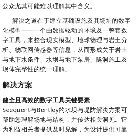
公众尤其可能难以理解其中含义。
解决之道在于建立基础设施及其场址的数字
化模型——一个由数据驱动的环境及一整套数
字工具，来整合现实模型、地球物理与岩土分
析、物联网传感器等信息，从而形成关于岩土
与地下水条件、水坝与地下泵房、隧洞施工及
坝体完整性的统一理解。
解决方案
健全且高效的数字工具关键要素
Seequent与Bentley的水坝与堤防解决方案可
帮助您理解场地与结构，并传达相关洞见。它
为利益相关者提供及时见解，为设计提供可靠