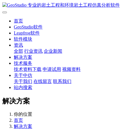
首页
GeoStudio软件
Leapfrog软件
软件模块
资讯
全部
行业资讯
企业新闻
解决方案
技术服务
技术资料下载
申请试用
视频资料
关于中仿
关于我们
在线留言
联系我们
站内搜索
解决方案
你的位置
首页
解决方案