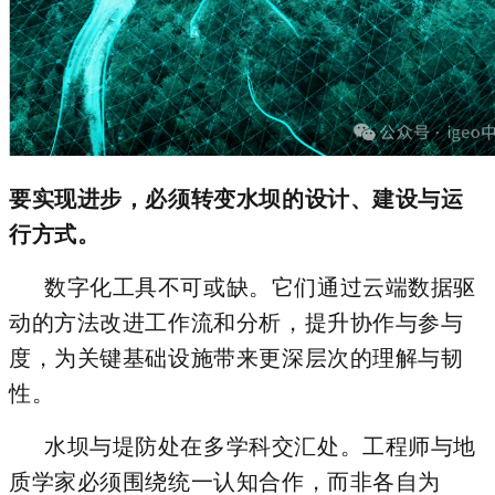
要实现进步，必须转变水坝的设计、建设与运
行方式。
数字化工具不可或缺。它们通过云端数据驱
动的方法改进工作流和分析，提升协作与参与
度，为关键基础设施带来更深层次的理解与韧
性。
水坝与堤防处在多学科交汇处。工程师与地
质学家必须围绕统一认知合作，而非各自为