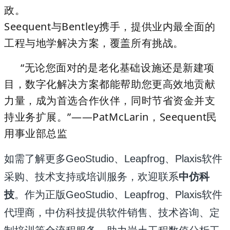
政。
Seequent与Bentley携手，提供业内最全面的
工程与地学解决方案，覆盖所有挑战。
“无论您面对的是老化基础设施还是新建项
目，数字化解决方案都能帮助您更高效地贡献
力量，成为首选合作伙伴，同时节省资金并支
持业务扩展。”——PatMcLarin，Seequent民
用事业部总监
如需了解更多GeoStudio、Leapfrog、Plaxis软件
采购、技术支持或培训服务，欢迎联系
中仿科
技
。作为正版GeoStudio、
Leapfrog、Plaxis
软件
代理商，中仿科技提供软件销售、技术咨询、定