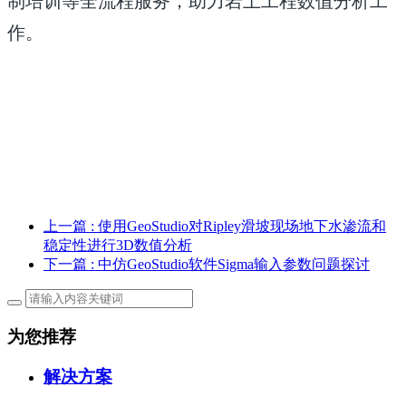
制培训等全流程服务，助力岩土工程数值分析工
作。
上一篇
: 使用GeoStudio对Ripley滑坡现场地下水渗流和
稳定性进行3D数值分析
下一篇
: 中仿GeoStudio软件Sigma输入参数问题探讨
为您推荐
解决方案