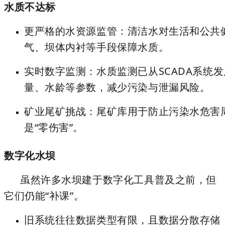
水质不达标
更严格的水资源监管
：清洁水对生活和公共
气、坝体内衬等手段保障水质。
实时数字监测
：水质监测已从SCADA系
量、水龄等参数，减少污染与泄漏风险。
矿业尾矿挑战
：尾矿库用于防止污染水危害
是“零伤害”。
数字化水坝
虽然许多水坝建于数字化工具普及之前，但
它们仍能“补课”。
旧系统往往数据类型有限，且数据分散存储