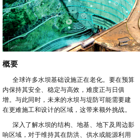
概要
全球许多水坝基础设施正在老化。要在预算
内保持其安全、稳定与高效，难度正与日俱
增。与此同时，未来的水坝与堤防可能需要建
在更难施工和设计的区域，这带来额外挑战。
深入了解水坝的结构、地基、地下及周边影
响区域，对于维持其在防洪、供水或能源利用