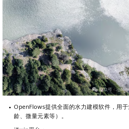
OpenFlows
提供全面的水力建模软件，用于
龄、微量元素等）。