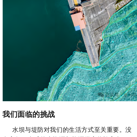
我们面临的挑战
水坝与堤防对我们的生活方式至关重要。没