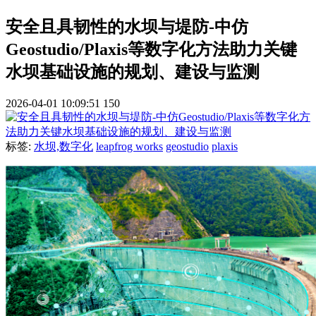
安全且具韧性的水坝与堤防-中仿
Geostudio/Plaxis等数字化方法助力关键
水坝基础设施的规划、建设与监测
2026-04-01 10:09:51
150
标签:
水坝,数字化
leapfrog works
geostudio
plaxis