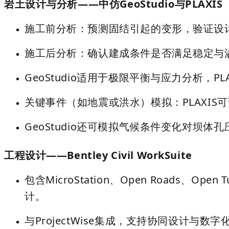
岩土设计与分析——中仿GeoStudio与PLAXIS
施工前分析：预测固结引起的变形，验证设
施工后分析：确认建成条件是否满足稳定与
GeoStudio
适用于极限平衡与应力分析，PLA
关键事件（如地震或洪水）模拟：PLAXI
GeoStudio还可模拟气候条件变化对坝体
工程设计——Bentley Civil WorkSuite
包含MicroStation、Open Roads、Ope
计。
与ProjectWise集成，支持协同设计与数字