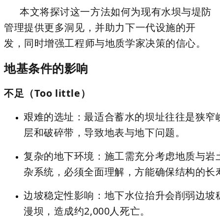
本文将探讨这一方法如何为现有水坝与堤防
管理提供更多洞见，并助力下一代设施的开
发，同时增强工程师与地质学家决策的信心。
地基条件的影响
不足（Too little）
艰难的选址
：最适合蓄水的坝址往往是狭窄
层和破碎带，导致地表与地下问题。
复杂的地下环境
：施工需充分考虑地质与岩
杂系统，必须全面理解，方能确保结构的长
边坡稳定性影响
：地下水位抬升会削弱边坡稳
漫坝，造成约2,000人死亡。