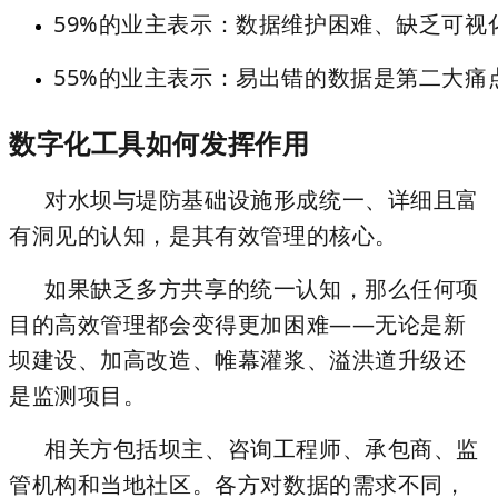
59%
的业主表示：数据维护困难、缺乏可视
55%
的业主表示：易出错的数据是第二大痛
数字化工具如何发挥作用
对水坝与堤防基础设施形成统一、详细且富
有洞见的认知，是其有效管理的核心。
如果缺乏多方共享的统一认知，那么任何项
目的高效管理都会变得更加困难——无论是新
坝建设、加高改造、帷幕灌浆、溢洪道升级还
是监测项目。
相关方包括坝主、咨询工程师、承包商、监
管机构和当地社区。各方对数据的需求不同，