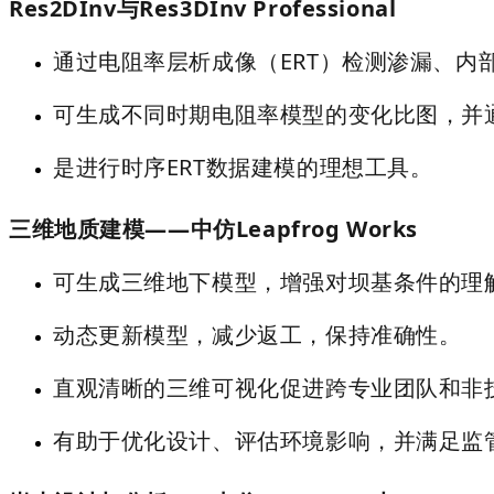
Res2DInv与Res3DInv Professional
通过电阻率层析成像（ERT）检测渗漏、内
可生成不同时期电阻率模型的变化比图，并
是进行时序ERT数据建模的理想工具。
三维地质建模——中仿Leapfrog Works
可生成三维地下模型，增强对坝基条件的理
动态更新模型，减少返工，保持准确性。
直观清晰的三维可视化促进跨专业团队和非
有助于优化设计、评估环境影响，并满足监