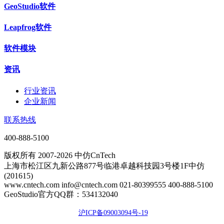
GeoStudio软件
Leapfrog软件
软件模块
资讯
行业资讯
企业新闻
联系热线
400-888-5100
版权所有 2007-2026 中仿CnTech
上海市松江区九新公路877号临港卓越科技园3号楼1F中仿
(201615)
www.cntech.com info@cntech.com 021-80399555 400-888-5100
GeoStudio官方QQ群：534132040
沪ICP备09003094号-19