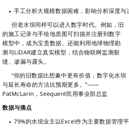
手工分析大规模数据困难，影响分析深度与
但老水坝同样可以进入数字时代。例如，旧
的施工记录与手绘地质图可扫描并注册到数字
模型中，成为宝贵数据。还能利用地球物理勘
测与
LiDAR
建立真实模型，结合物联网监测裂
缝、渗漏与露头。
“你的旧数据比想象中更有价值，数字化水坝
与延长寿命的方法比预期更多。”——
PatMcLarin，Seequent民用事业部总监
数据与痛点
79%
的水坝业主以Excel作为主要数据管理