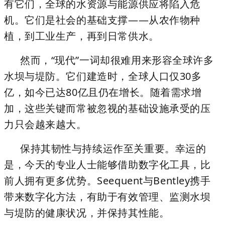
有它们，全球的水资源与能源供应将陷入危
机。它们是社会的基础支撑——从农作物种
植，到工业生产，再到日常供水。
然而，“现代”一词却很难用来形容全球许多
水坝与堤防。它们建造时，全球人口仅30多
亿，如今已达80亿且仍在增长。随着需求增
加，这些关键而常被忽视的基础设施承受的压
力只会越来越大。
保持其韧性与持续运作至关重要。幸运的
是，今天的专业人士能够借助数字化工具，比
前人拥有更多优势。Seequent与Bentley携手
带来数字化方法，有助于有效管理、监测水坝
与堤防的健康状况，并保持其性能。