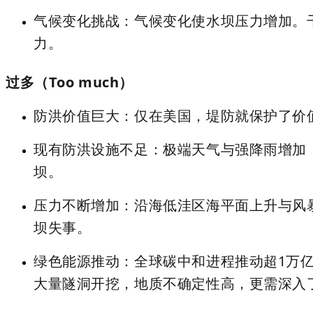
气候变化挑战
：气候变化使水坝压力增加。
力。
过多（Too much）
防洪价值巨大
：仅在美国，堤防就保护了价值
现有防洪设施不足
：极端天气与强降雨增加
坝。
压力不断增加
：沿海低洼区海平面上升与风
坝失事。
绿色能源推动
：全球碳中和进程推动超1万亿
大量隧洞开挖，地质不确定性高，更需深入