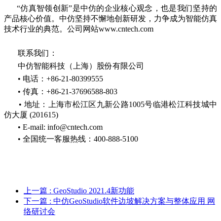
“仿真智领创新”是中仿的企业核心观念，也是我们坚持的
产品核心价值。中仿坚持不懈地创新研发，力争成为智能仿真
技术行业的典范。公司网站www.cntech.com
联系我们：
中仿智能科技（上海）股份有限公司
• 电话：+86-21-80399555
• 传真：+86-21-37696588-803
• 地址：上海市松江区九新公路1005号临港松江科技城中
仿大厦 (201615)
• E-mail: info@cntech.com
• 全国统一客服热线：400-888-5100
上一篇
: GeoStudio 2021.4新功能
下一篇
: 中仿GeoStudio软件边坡解决方案与整体应用 网
络研讨会