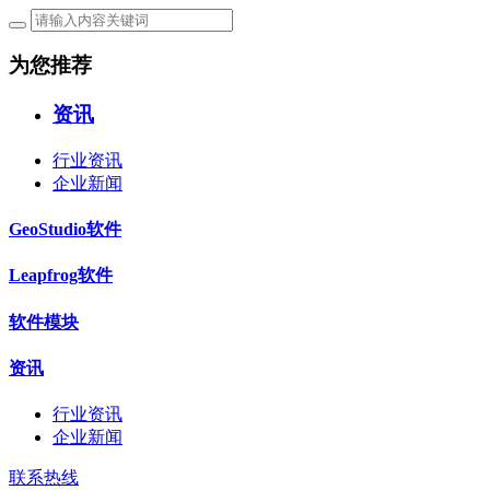
为您推荐
资讯
行业资讯
企业新闻
GeoStudio软件
Leapfrog软件
软件模块
资讯
行业资讯
企业新闻
联系热线