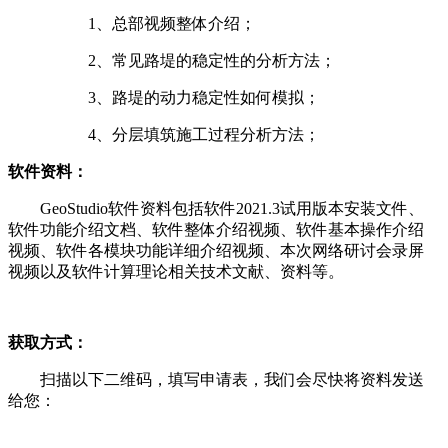
1、总部视频整体介绍；
2、常见路堤的稳定性的分析方法；
3、路堤的动力稳定性如何模拟；
4、分层填筑施工过程分析方法；
软件资料：
GeoStudio软件资料包括软件2021.3试用版本安装文件、
软件
功能介绍文档、软件整体介绍视频、软件基本操作介绍
视频、软件各模块功能详细介绍视频、本次网络研讨会录屏
视频以及软件计算理论相关技术文献、资料等。
获取方式：
扫描以下二维码，填写申请表，我们会尽快将资料发送
给您：