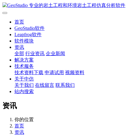
首页
GeoStudio软件
Leapfrog软件
软件模块
资讯
全部
行业资讯
企业新闻
解决方案
技术服务
技术资料下载
申请试用
视频资料
关于中仿
关于我们
在线留言
联系我们
站内搜索
资讯
你的位置
首页
资讯