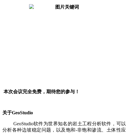
本次会议完全免费，期待您的参与！
关于
GeoStudio
GeoStudio软件为世界知名的岩土工程分析软件，可以
分析各种边坡稳定问题，以及饱和-非饱和渗流、土体性应