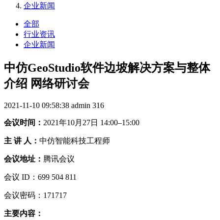
企业新闻
全部
行业资讯
企业新闻
中仿GeoStudio软件边坡解决方案与整体
介绍 网络研讨会
2021-11-10 09:58:38
admin
316
会议时间：
2021年10月27
日
1
4:00–15:00
主
讲
人：
中仿智能科技工程师
会议地址：
腾讯会议
会议 ID：699 504 811
会议密码：171717
主要内容：