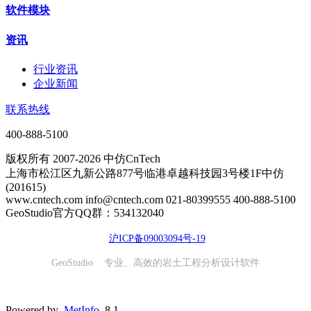
软件模块
资讯
行业资讯
企业新闻
联系热线
400-888-5100
版权所有 2007-2026 中仿CnTech
上海市松江区九新公路877号临港卓越科技园3号楼1F中仿
(201615)
www.cntech.com info@cntech.com 021-80399555 400-888-5100
GeoStudio官方QQ群：534132040
沪ICP备09003094号-19
GeoStudio 专业、高效的岩土工程分析设计软件
Powered by
MetInfo
8.1