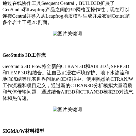
通过在线协作工具Seequent Central，BUILD3D扩展了
GeoStudio和Leapfrog产品之间的3D网格互操作性，现在可以
连接Central并导入从Leapfrog地质模型生成并发布到Central的
多个岩土工程2D剖面。
GeoStudio 3D工作流
GeoStudio 3D Flow将全新的CTRAN 3D和AIR 3D与SEEP 3D
和TEMP 3D相结合。让自己沉浸在环境保护、地下水渗流和
地面冻结等现实世界问题的3D模拟中。使用熟悉的CTRAN/W
工作流程和项目定义，通过新的CTRAN3D分析模拟大量溶质
和气体传输问题。通过结合AIR3D和CTRAN3D模拟3D对流气
体和热传递。
SIGMA/W材料模型