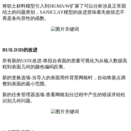
将软土材料模型引入到SIGMA/W扩展了可以分析涉及正常固
结土的问题类别，SANICLAY模型的改进意味着失效状态不
再是各向异性的函数。
BUILD3D的改进
所有新的UI/IX改进-将拟合表面的质量可视化为从输入数据高
程到表面几何的颜色编码距离。
新的变换选项-当导入的表面用作背景网格时，自动将基点调
整到表面的最小范围。
新的任务管理器选项-查看网格划分过程中产生的错误并轻松
识别几何问题。