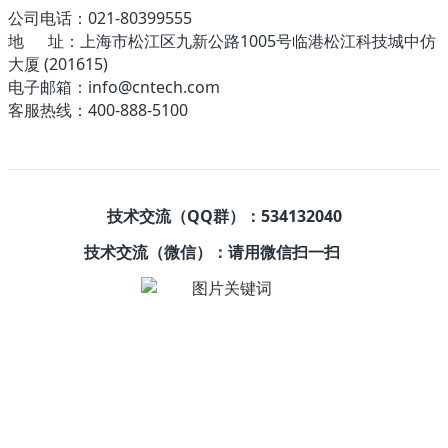
公司电话：021-80399555
地 址：上海市松江区九新公路1005号临港松江科技城中仿
大厦 (201615)
电子邮箱：info@cntech.com
客服热线：400-888-5100
技术交流（QQ群）：534132040
技术交流（微信）：请用微信扫一扫