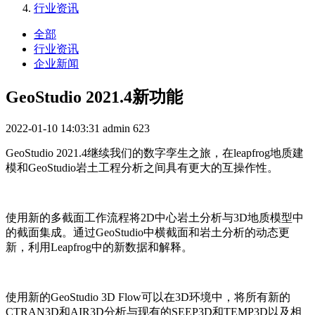
行业资讯
全部
行业资讯
企业新闻
GeoStudio 2021.4新功能
2022-01-10 14:03:31
admin
623
GeoStudio 2021.4继续我们的数字孪生之旅，在leapfrog地质建
模和GeoStudio岩土工程分析之间具有更大的互操作性。
使用新的多截面工作流程将2D中心岩土分析与3D地质模型中
的截面集成。通过GeoStudio中横截面和岩土分析的动态更
新，利用Leapfrog中的新数据和解释。
使用新的GeoStudio 3D Flow可以在3D环境中，将所有新的
CTRAN3D和AIR3D分析与现有的SEEP3D和TEMP3D以及相