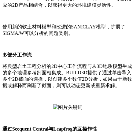
应的2D产品相结合，以获得更大的环境建模灵活性。
使用新的软土材料模型和改进的SANICLAY模型，扩展了
SIGMA/W可以分析的问题类别。
多部分工作流
将典型岩土工程分析的2D中心工作流程与从3D地质模型生成
的多个地理参考剖面相集成。BUILD3D提供了通过单击导入
多个2D截面的选择，以创建多个数值2D分析，如果由于新数
据或解释而刷新了截面，则可以动态更新或重新求解。
通过Seequent Central与Leapfrog的互操作性