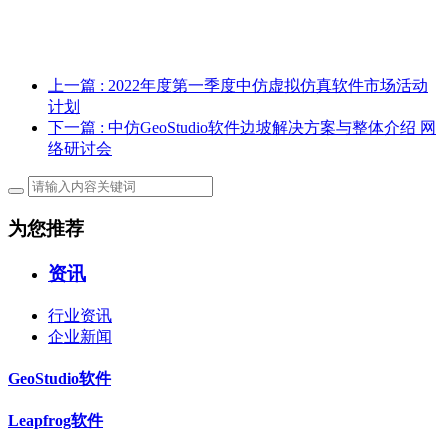
上一篇
: 2022年度第一季度中仿虚拟仿真软件市场活动
计划
下一篇
: 中仿GeoStudio软件边坡解决方案与整体介绍 网
络研讨会
为您推荐
资讯
行业资讯
企业新闻
GeoStudio软件
Leapfrog软件