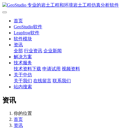
首页
GeoStudio软件
Leapfrog软件
软件模块
资讯
全部
行业资讯
企业新闻
解决方案
技术服务
技术资料下载
申请试用
视频资料
关于中仿
关于我们
在线留言
联系我们
站内搜索
资讯
你的位置
首页
资讯