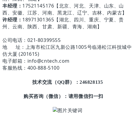
丰经理：
17521145176【北京、河北、天津、山东、山
西、安徽、江苏、河南、黑龙江、辽宁、吉林、内蒙古】
许经理：
18971301365【湖北、四川、重庆、宁夏、贵
州、云南、陕西、甘肃、新疆、青海、湖南】
公司电话：021-80399555
地 址：上海市松江区九新公路1005号临港松江科技城中
仿大厦 (201615)
电子邮箱：info@cntech.com
客服热线：400-888-5100
技术交流（QQ群）：
246828135
购买咨询（微信）：请用微信扫一扫