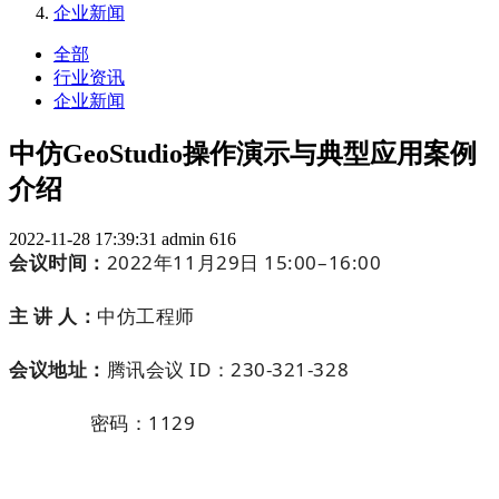
企业新闻
全部
行业资讯
企业新闻
中仿GeoStudio操作演示与典型应用案例
介绍
2022-11-28 17:39:31
admin
616
会议时间：
2022年11月29日 15:00–16:00
主 讲 人：
中仿工程师
会议地址：
腾讯会议 ID：230-321-328
密码：1129