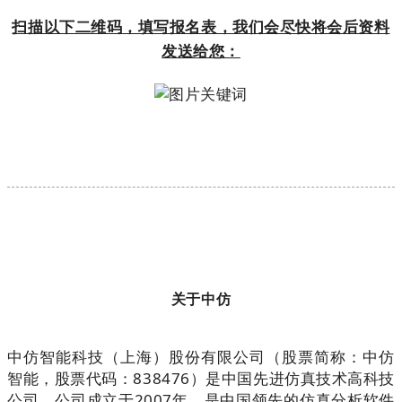
扫描以下二维码，填写报名表，我们会尽快将会后资料
发送给您：
关于中仿
中仿智能科技（上海）股份有限公司（股票简称：
中仿
智能，股票代码：
838476）是中国先进仿真技术高科技
公司，公司成立于2007年，是中国领先的仿真分析软件