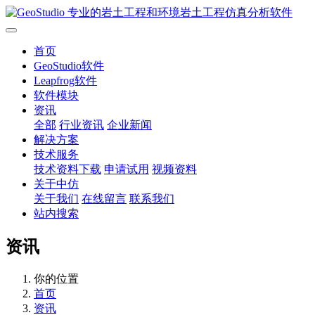
首页
GeoStudio软件
Leapfrog软件
软件模块
资讯
全部
行业资讯
企业新闻
解决方案
技术服务
技术资料下载
申请试用
视频资料
关于中仿
关于我们
在线留言
联系我们
站内搜索
资讯
你的位置
首页
资讯