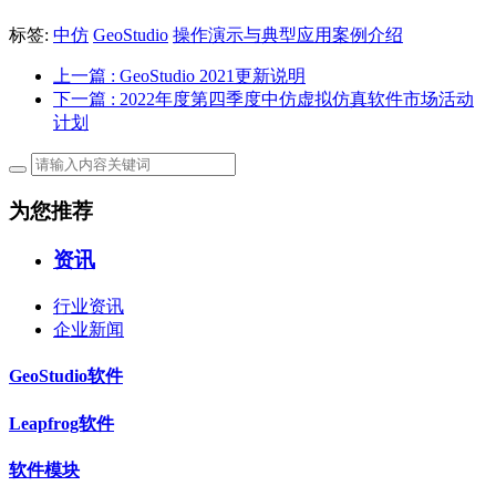
标签:
中仿
GeoStudio
操作演示与典型应用案例介绍
上一篇
: GeoStudio 2021更新说明
下一篇
: 2022年度第四季度中仿虚拟仿真软件市场活动
计划
为您推荐
资讯
行业资讯
企业新闻
GeoStudio软件
Leapfrog软件
软件模块