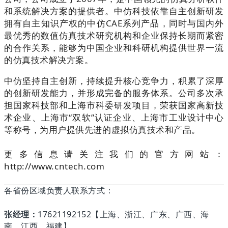
和系统解决方案的提供者。
中仿科技依靠自主创新研发
拥有自主知识产权的中仿CAE系列产品，同时与国内外
最优秀的数值仿真技术研究机构和企业保持长期而紧密
的合作关系，能够为中国企业和科研机构提供世界一流
的仿真技术解决方案。
中仿坚持自主创新，持续提升核心竞争力，积累了深厚
的创新研发能力，并形成完备的服务体系。公司多次承
担国家科技部和上海市科委研发项目，荣获国家高新技
术企业、上海市“双软”认证企业、上海市工业设计中心
等称号，为用户提供先进的虚拟仿真技术和产品。
更多信息请关注我们的官方网站：
http://www.cntech.com
各省份区域负责人联系方式：
张经理：
17621192152【上海、浙江、广东、广西、海
南、江西、福建】