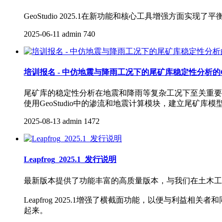
GeoStudio 2025.1在新功能和核心工具增强方面
2025-06-11
admin
740
培训报名 - 中仿地震与降雨工况下的尾矿库稳定性分析的Ge
尾矿库的稳定性分析在地震和降雨等复杂工况下至关重要。
使用GeoStudio中的渗流和地震计算模块，建立尾矿库
2025-08-13
admin
1472
Leapfrog_2025.1_发行说明
最新版本提供了功能丰富的高质量版本，与我们在土木工
Leapfrog 2025.1增强了横截面功能，以便与
起来。