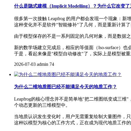
什么是隐式建模（Implicit Modelling）？为什么它
很多第一次接触 Leapfrog 的用户都会发现一个现
这种变化并不是软件"智能修补"了几何，而是重新计算
由于模型保存的不是一系列固定的几何对象，而是数据之
新的数学场建立完成后，相应的等值面（Iso-surface）
于是，看起来像是"模型自动修改"了，实际上是模型被重新
2026-07-03
admin
74
为什么二维地质图已经不能满足今天的地质工作？
Leapfrog的核心理念并不是简单地"把二维图纸变成三维"
个动态更新的三维模型中。
当地质认识发生变化时，用户无需重复绘制大量图件，只
这种以模型为核心的工作方式，正在成为现代地质工作的