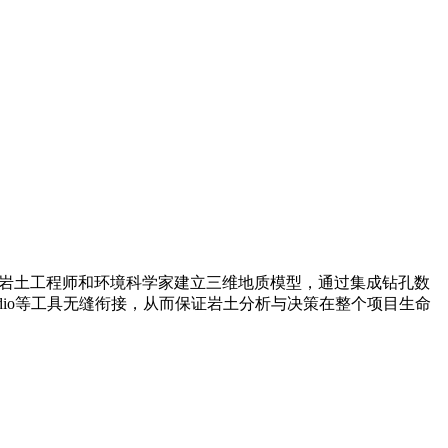
地质学家、岩土工程师和环境科学家建立三维地质模型，通过集成钻孔数
Studio等工具无缝衔接，从而保证岩土分析与决策在整个项目生命