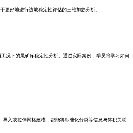
，以及用于更好地进行边坡稳定性评估的三维加筋分析。
降雨工况下的尾矿库稳定性分析。通过实际案例，学员将学习如何
质模型、导入或拉伸网格建模，都能将标准化分类等信息与体积关联