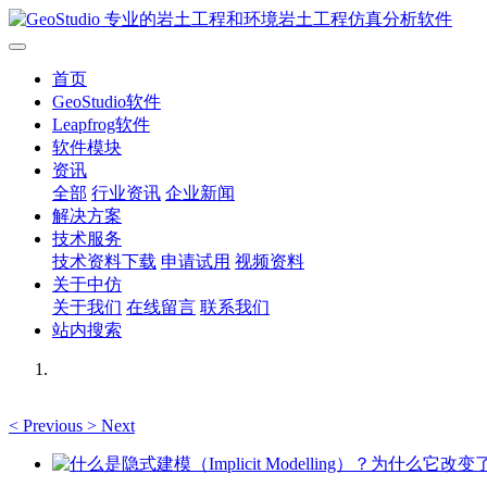
首页
GeoStudio软件
Leapfrog软件
软件模块
资讯
全部
行业资讯
企业新闻
解决方案
技术服务
技术资料下载
申请试用
视频资料
关于中仿
关于我们
在线留言
联系我们
站内搜索
<
Previous
>
Next