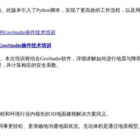
实现了平衡。此版本引入了Python脚本，实现了更高效的工作流程
oStudio操作技术培训
本次培训将结合GeoStudio软件，详细讲解如何进行地震与
模型，并计算相应的安全系数。
程和环境行业内领先的3D地面建模解决方案同义。
利益相关者和同事更轻松、更准确地沟通地面状况。无论体积是通过地