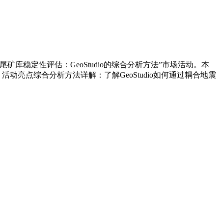
矿库稳定性评估：GeoStudio的综合分析方法”市场活动。本
动亮点综合分析方法详解：了解GeoStudio如何通过耦合地震