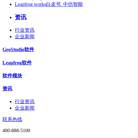
Leapfrog works白皮书_中仿智能
资讯
行业资讯
企业新闻
GeoStudio软件
Leapfrog软件
软件模块
资讯
行业资讯
企业新闻
联系热线
400-888-5100