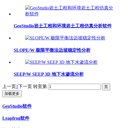
GeoStudio岩土工程和环境岩土工程仿真分析软件
SLOPE/W 极限平衡法边坡稳定性分析
SEEP/W SEEP 3D 地下水渗流分析
上一页
1
下一页
转至第
加载更多
GeoStudio软件
Leapfrog软件