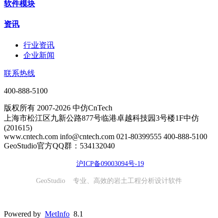
软件模块
资讯
行业资讯
企业新闻
联系热线
400-888-5100
版权所有 2007-2026 中仿CnTech
上海市松江区九新公路877号临港卓越科技园3号楼1F中仿
(201615)
www.cntech.com info@cntech.com 021-80399555 400-888-5100
GeoStudio官方QQ群：534132040
沪ICP备09003094号-19
GeoStudio 专业、高效的岩土工程分析设计软件
Powered by
MetInfo
8.1