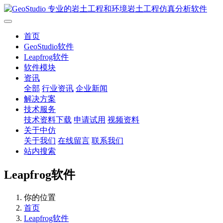
首页
GeoStudio软件
Leapfrog软件
软件模块
资讯
全部
行业资讯
企业新闻
解决方案
技术服务
技术资料下载
申请试用
视频资料
关于中仿
关于我们
在线留言
联系我们
站内搜索
Leapfrog软件
你的位置
首页
Leapfrog软件