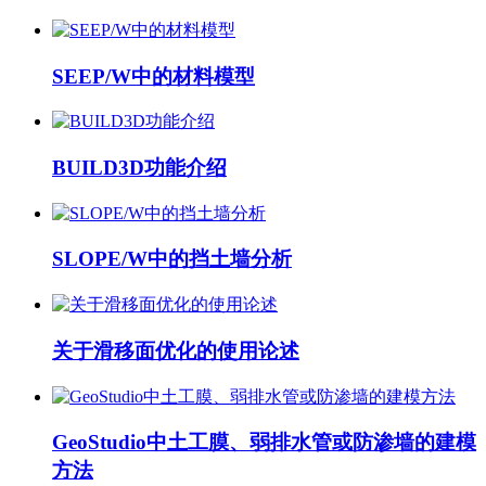
SEEP/W中的材料模型
BUILD3D功能介绍
SLOPE/W中的挡土墙分析
关于滑移面优化的使用论述
GeoStudio中土工膜、弱排水管或防渗墙的建模
方法