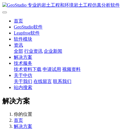
首页
GeoStudio软件
Leapfrog软件
软件模块
资讯
全部
行业资讯
企业新闻
解决方案
技术服务
技术资料下载
申请试用
视频资料
关于中仿
关于我们
在线留言
联系我们
站内搜索
解决方案
你的位置
首页
解决方案