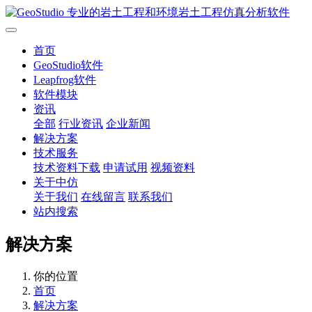
首页
GeoStudio软件
Leapfrog软件
软件模块
资讯
全部
行业资讯
企业新闻
解决方案
技术服务
技术资料下载
申请试用
视频资料
关于中仿
关于我们
在线留言
联系我们
站内搜索
解决方案
你的位置
首页
解决方案