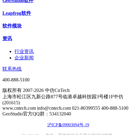
GeoStudio软件
Leapfrog软件
软件模块
资讯
行业资讯
企业新闻
联系热线
400-888-5100
版权所有 2007-2026 中仿CnTech
上海市松江区九新公路877号临港卓越科技园3号楼1F中仿
(201615)
www.cntech.com info@cntech.com 021-80399555 400-888-5100
GeoStudio官方QQ群：534132040
沪ICP备09003094号-19