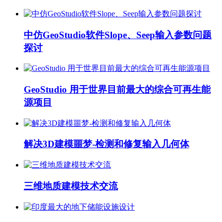
中仿GeoStudio软件Slope、Seep输入参数问题
探讨
GeoStudio 用于世界目前最大的综合可再生能
源项目
解决3D建模噩梦-检测和修复输入几何体
三维地质建模技术交流