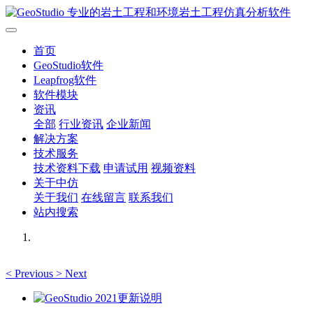
首页
GeoStudio软件
Leapfrog软件
软件模块
资讯
全部
行业资讯
企业新闻
解决方案
技术服务
技术资料下载
申请试用
视频资料
关于中仿
关于我们
在线留言
联系我们
站内搜索
<
Previous
>
Next