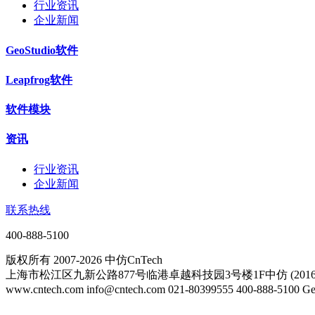
行业资讯
企业新闻
GeoStudio软件
Leapfrog软件
软件模块
资讯
行业资讯
企业新闻
联系热线
400-888-5100
版权所有 2007-2026 中仿CnTech
上海市松江区九新公路877号临港卓越科技园3号楼1F中仿 (20161
www.cntech.com info@cntech.com 021-80399555 400-888-51