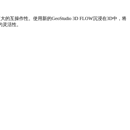
更大的互操作性。使用新的GeoStudio 3D FLOW沉浸在3D中，将
大的灵活性。