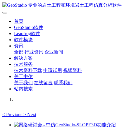
首页
GeoStudio软件
Leapfrog软件
软件模块
资讯
全部
行业资讯
企业新闻
解决方案
技术服务
技术资料下载
申请试用
视频资料
关于中仿
关于我们
在线留言
联系我们
站内搜索
<
Previous
>
Next