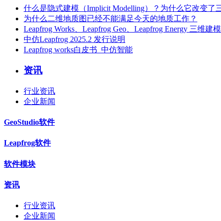
什么是隐式建模（Implicit Modelling）？为什么它
为什么二维地质图已经不能满足今天的地质工作？
Leapfrog Works、Leapfrog Geo、Leapfrog Ene
中仿Leapfrog 2025.2 发行说明
Leapfrog works白皮书_中仿智能
资讯
行业资讯
企业新闻
GeoStudio软件
Leapfrog软件
软件模块
资讯
行业资讯
企业新闻