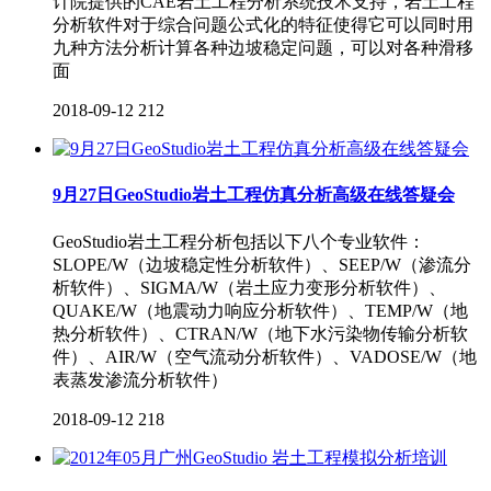
计院提供的CAE岩土工程分析系统技术支持，岩土工程
分析软件对于综合问题公式化的特征使得它可以同时用
九种方法分析计算各种边坡稳定问题，可以对各种滑移
面
2018-09-12
212
9月27日GeoStudio岩土工程仿真分析高级在线答疑会
GeoStudio岩土工程分析包括以下八个专业软件：
SLOPE/W（边坡稳定性分析软件）、SEEP/W（渗流分
析软件）、SIGMA/W（岩土应力变形分析软件）、
QUAKE/W（地震动力响应分析软件）、TEMP/W（地
热分析软件）、CTRAN/W（地下水污染物传输分析软
件）、AIR/W（空气流动分析软件）、VADOSE/W（地
表蒸发渗流分析软件）
2018-09-12
218