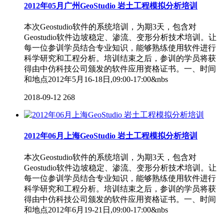
2012年05月广州GeoStudio 岩土工程模拟分析培训
本次Geostudio软件的系统培训，为期3天，包含对
Geostudio软件边坡稳定、渗流、变形分析技术培训。让
每一位参训学员结合专业知识，能够熟练使用软件进行
科学研究和工程分析。培训结束之后，参训的学员将获
得由中仿科技公司颁发的软件应用资格证书。一、时间
和地点2012年5月16-18日,09:00-17:00&nbs
2018-09-12
268
2012年06月上海GeoStudio 岩土工程模拟分析培训
本次Geostudio软件的系统培训，为期3天，包含对
Geostudio软件边坡稳定、渗流、变形分析技术培训。让
每一位参训学员结合专业知识，能够熟练使用软件进行
科学研究和工程分析。培训结束之后，参训的学员将获
得由中仿科技公司颁发的软件应用资格证书。一、时间
和地点2012年6月19-21日,09:00-17:00&nbs