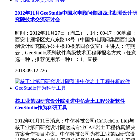
2012年11月GeoStudio中国水电顾问集团西北勘测设计研
究院技术交流研讨会
时间：2012年11月27日（周二），14：00-17：00地点：
西安市雁塔区丈八东路18号（中国水电顾问集团西北勘
测设计研究院办公主楼10楼第四会议室）主讲人：何燕
云，GeoStudio系列软件高级技术工程师报名方式（任意
选一种，推荐使用第一种）：1、直接
2018-09-12
226
核工业第四研究设计院引进中仿岩土工程分析软件
GeoStudio作为科研工具
2012年01月11日消息：中仿科技公司(CnTechCo.,Ltd)与
核工业第四研究设计院达成专业CAE岩土工程仿真解决
方案合作项目协议。中仿科技公司为核工业第四研究设