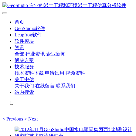
首页
GeoStudio软件
Leapfrog软件
软件模块
资讯
全部
行业资讯
企业新闻
解决方案
技术服务
技术资料下载
申请试用
视频资料
关于中仿
关于我们
在线留言
联系我们
站内搜索
<
Previous
>
Next