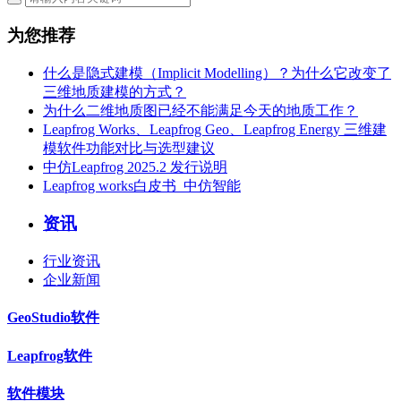
为您推荐
什么是隐式建模（Implicit Modelling）？为什么它改变了
三维地质建模的方式？
为什么二维地质图已经不能满足今天的地质工作？
Leapfrog Works、Leapfrog Geo、Leapfrog Energy 三维建
模软件功能对比与选型建议
中仿Leapfrog 2025.2 发行说明
Leapfrog works白皮书_中仿智能
资讯
行业资讯
企业新闻
GeoStudio软件
Leapfrog软件
软件模块