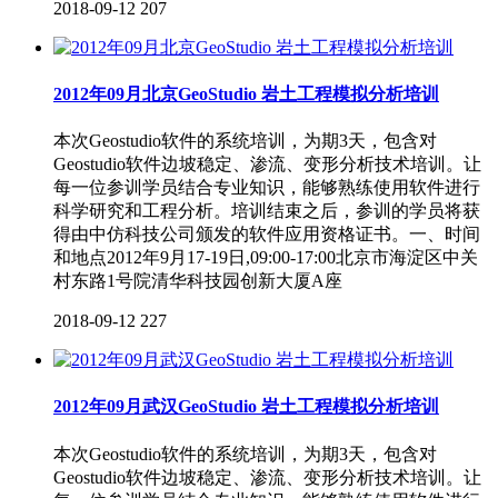
2018-09-12
207
2012年09月北京GeoStudio 岩土工程模拟分析培训
本次Geostudio软件的系统培训，为期3天，包含对
Geostudio软件边坡稳定、渗流、变形分析技术培训。让
每一位参训学员结合专业知识，能够熟练使用软件进行
科学研究和工程分析。培训结束之后，参训的学员将获
得由中仿科技公司颁发的软件应用资格证书。一、时间
和地点2012年9月17-19日,09:00-17:00北京市海淀区中关
村东路1号院清华科技园创新大厦A座
2018-09-12
227
2012年09月武汉GeoStudio 岩土工程模拟分析培训
本次Geostudio软件的系统培训，为期3天，包含对
Geostudio软件边坡稳定、渗流、变形分析技术培训。让