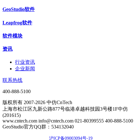
GeoStudio软件
Leapfrog软件
软件模块
资讯
行业资讯
企业新闻
联系热线
400-888-5100
版权所有 2007-2026 中仿CnTech
上海市松江区九新公路877号临港卓越科技园3号楼1F中仿
(201615)
www.cntech.com info@cntech.com 021-80399555 400-888-5100
GeoStudio官方QQ群：534132040
沪ICP备09003094号-19