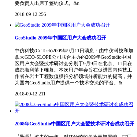
要负责人出席了签约仪式。&n
2018-09-12
256
GeoStudio 2009年中国区用户大会成功召开
中仿科技(CnTech)2009年9月11日消息：由中仿科技和加
拿大GEO-SLOPE公司联合主办的2009年GeoStudio中国
区用户大会暨技术研讨会分别于9月9日在北京、11日在
成都顺利落下帷幕。本次用户年会旨在促进国内科技工
作者在岩土工程数值模拟分析领域分析能力的提高，并
为国内GeoStudio用户提供一个技术交流的平台。&
2018-09-12
211
2008年GeoStudio中国区用户大会暨技术研讨会成功召开
【导语】过去的一年，对IT分销的考验更加严峻，IT厂