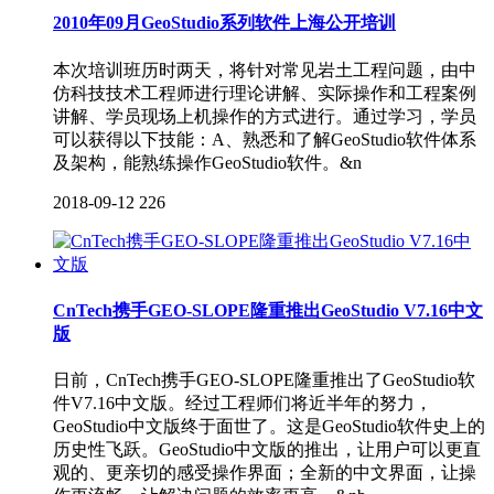
2010年09月GeoStudio系列软件上海公开培训
本次培训班历时两天，将针对常见岩土工程问题，由中
仿科技技术工程师进行理论讲解、实际操作和工程案例
讲解、学员现场上机操作的方式进行。通过学习，学员
可以获得以下技能：A、熟悉和了解GeoStudio软件体系
及架构，能熟练操作GeoStudio软件。&n
2018-09-12
226
CnTech携手GEO-SLOPE隆重推出GeoStudio V7.16中文
版
日前，CnTech携手GEO-SLOPE隆重推出了GeoStudio软
件V7.16中文版。经过工程师们将近半年的努力，
GeoStudio中文版终于面世了。这是GeoStudio软件史上的
历史性飞跃。GeoStudio中文版的推出，让用户可以更直
观的、更亲切的感受操作界面；全新的中文界面，让操