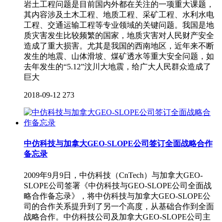
岩土工程问题是目前国内外都在关注的一项重大课题，
其内容涉及土木工程、地质工程、采矿工程、水利水电
工程、交通运输工程等专业领域的关键问题。我国是地
质灾害发生比较频繁的国家，地质灾害对人民财产安全
造成了重大损害。尤其是我国的西南地区，近年来不断
发生的地震、山体滑坡、煤矿透水等重大安全问题，如
去年发生的“5.12”汶川大地震，给广大人民群众造成了
巨大
2018-09-12
273
中仿科技与加拿大GEO-SLOPE公司签订全面战略合作
备忘录
2009年9月9日，中仿科技（CnTech）与加拿大GEO-
SLOPE公司签署《中仿科技与GEO-SLOPE公司全面战
略合作备忘录》，将中仿科技与加拿大GEO-SLOPE公
司的合作关系提升到了另一个高度，从基础合作到全面
战略合作。中仿科技公司及加拿大GEO-SLOPE公司主