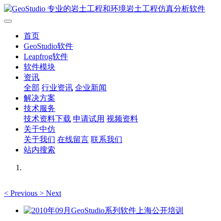
首页
GeoStudio软件
Leapfrog软件
软件模块
资讯
全部
行业资讯
企业新闻
解决方案
技术服务
技术资料下载
申请试用
视频资料
关于中仿
关于我们
在线留言
联系我们
站内搜索
<
Previous
>
Next