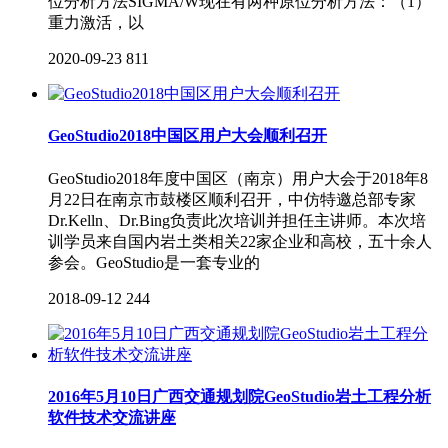
位分析方法SIGMA/W现在有两种原位分析方法：（1）
重力激活，以
2020-09-23
811
GeoStudio2018中国区用户大会顺利召开
GeoStudio2018年度中国区（南京）用户大会于2018年8
月22日在南京市鼓楼区顺利召开，中仿特邀总部专家
Dr.Kelln、Dr.Bing负责此次培训并担任主讲师。本次培
训学员来自国内岩土类相关22家企业和高校，五十余人
参会。GeoStudio是一套专业的
2018-09-12
244
2016年5月10日广西交通规划院GeoStudio岩土工程分析
软件技术交流讲座