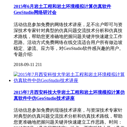
2015年6月岩土工程和岩土环境模拟计算仿真软件
GeoStudio网络研讨会
活动信息参加免费的网络技术讲座，足不出户即可与资
深技术专家针对典型的仿真问题交流技术分析和仿真技
术路线，帮助您更准确地把握问题关键并快速建立工作
思路。活动方式免费网络在线交流适合用户所有做边坡
稳定、渗流、应力等，对GeoStudio软件感兴趣的用户。
专题介绍:
2018-09-11
211
2015年7月西安科技大学岩土工程和岩土环境模拟计算仿
真软件中仿GeoStudio技术讲座
活动信息参加免费的现场技术讲座，与资深技术专家针
对典型的仿真问题交流技术分析和仿真技术路线，帮助
您更准确地把握问题关键并快速建立工作思路。时间：