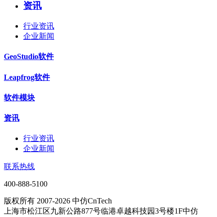
资讯
行业资讯
企业新闻
GeoStudio软件
Leapfrog软件
软件模块
资讯
行业资讯
企业新闻
联系热线
400-888-5100
版权所有 2007-2026 中仿CnTech
上海市松江区九新公路877号临港卓越科技园3号楼1F中仿