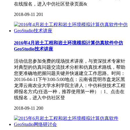
在线报名，进入中仿社区登录页面&
2018-09-11
201
2016年4月岩土工程和岩土环境模拟计算仿真软件中仿
GeoStudio技术讲座
活动信息参加免费的现场技术讲座，与资深技术专家针
对典型的仿真问题交流技术分析和仿真技术路线，帮助
您更准确地把握问题关键并快速建立工作思路。时间：
20116-04-11下午3:00-5:00地点：云南省昆明市盘龙区黑
龙潭云南农业大学水利学院主讲人：中仿科技技术工程
师报名方式(任选一种，推荐使用第一种）：1、点击在
线报名，进入中仿社区登
2018-09-11
200