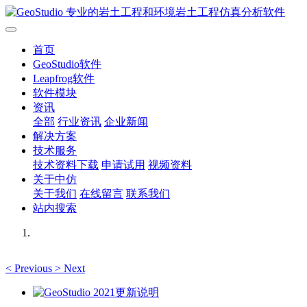
首页
GeoStudio软件
Leapfrog软件
软件模块
资讯
全部
行业资讯
企业新闻
解决方案
技术服务
技术资料下载
申请试用
视频资料
关于中仿
关于我们
在线留言
联系我们
站内搜索
<
Previous
>
Next