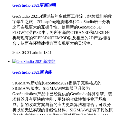
GeoStudio 2021更新说明
GeoStudio 2021.4通过新的多截面工作流，继续我们的数
字孪生之旅，在Leapfrog地质建模和GeoStudio岩土分析
之间实现更大的互操作性。使用新的GeoStudio 3D
FLOW沉浸在3D中，将所有新的CTRAN3D和AIR3D分
析与现有的SEEP3D和TEMP3D以及相应的2D产品相结
合，从而在环境建模方面实现更大的灵活性。
2023-03-31
admin
1341
GeoStudio 2021新功能
SIGMA/W新功能GeoStudio2021提供了完整格式的
SIGMA/W版本。SIGMA/W解算器已升级为
GeoStudioflow产品中已经提供的GeoStudio解算引擎。该
求解器具有更快的性能，更好的收敛性和多物理场集
成。新的收敛方案与新的应力更新算法相结合，可以分
析以前无法实现的非线性材料。SIGMA/W提供了其他原