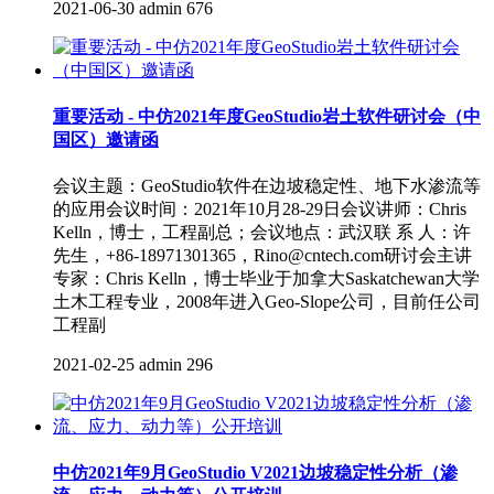
2021-06-30
admin
676
重要活动 - 中仿2021年度GeoStudio岩土软件研讨会（中
国区）邀请函
会议主题：GeoStudio软件在边坡稳定性、地下水渗流等
的应用会议时间：2021年10月28-29日会议讲师：Chris
Kelln，博士，工程副总；会议地点：武汉联 系 人：许
先生，+86-18971301365，Rino@cntech.com研讨会主讲
专家：Chris Kelln，博士毕业于加拿大Saskatchewan大学
土木工程专业，2008年进入Geo-Slope公司，目前任公司
工程副
2021-02-25
admin
296
中仿2021年9月GeoStudio V2021边坡稳定性分析（渗