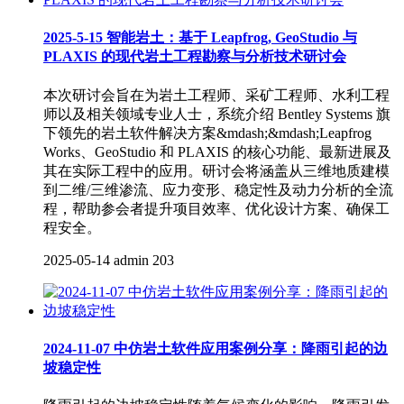
2025-5-15 智能岩土：基于 Leapfrog, GeoStudio 与
PLAXIS 的现代岩土工程勘察与分析技术研讨会
本次研讨会旨在为岩土工程师、采矿工程师、水利工程
师以及相关领域专业人士，系统介绍 Bentley Systems 旗
下领先的岩土软件解决方案&mdash;&mdash;Leapfrog
Works、GeoStudio 和 PLAXIS 的核心功能、最新进展及
其在实际工程中的应用。研讨会将涵盖从三维地质建模
到二维/三维渗流、应力变形、稳定性及动力分析的全流
程，帮助参会者提升项目效率、优化设计方案、确保工
程安全。
2025-05-14
admin
203
2024-11-07 中仿岩土软件应用案例分享：降雨引起的边
坡稳定性