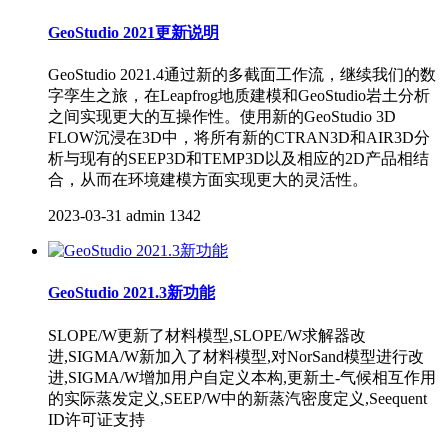
GeoStudio 2021更新说明
GeoStudio 2021.4通过新的多截面工作流，继续我们的数
字孪生之旅，在Leapfrog地质建模和GeoStudio岩土分析
之间实现更大的互操作性。使用新的GeoStudio 3D
FLOW沉浸在3D中，将所有新的CTRAN3D和AIR3D分
析与现有的SEEP3D和TEMP3D以及相应的2D产品相结
合，从而在环境建模方面实现更大的灵活性。
2023-03-31
admin
1342
GeoStudio 2021.3新功能
SLOPE/W更新了材料模型,SLOPE/W求解器改
进,SIGMA/W新加入了材料模型,对NorSand模型进行改
进,SIGMA/W增加用户自定义本构,更新土-气候相互作用
的实际蒸发定义,SEEP/W中的新蒸汽密度定义,Seequent
ID许可证支持