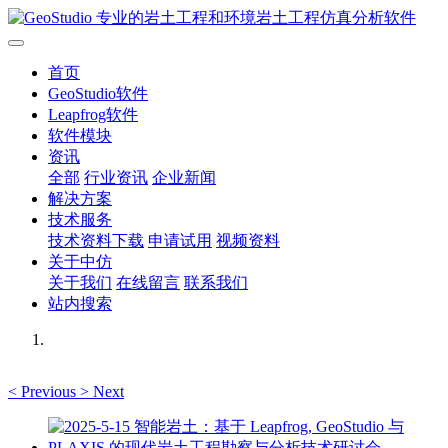
首页
GeoStudio软件
Leapfrog软件
软件模块
资讯
全部
行业资讯
企业新闻
解决方案
技术服务
技术资料下载
申请试用
视频资料
关于中仿
关于我们
在线留言
联系我们
站内搜索
<
Previous
>
Next