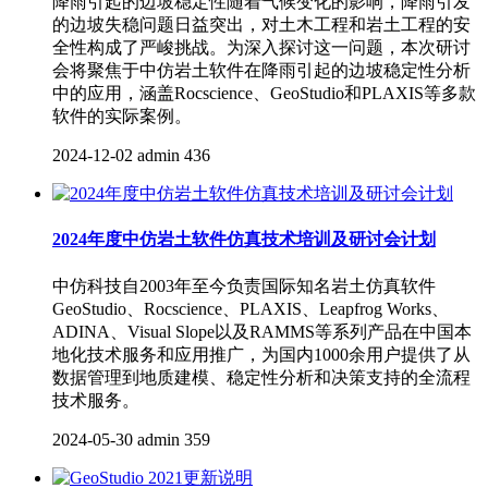
降雨引起的边坡稳定性随着气候变化的影响，降雨引发
的边坡失稳问题日益突出，对土木工程和岩土工程的安
全性构成了严峻挑战。为深入探讨这一问题，本次研讨
会将聚焦于中仿岩土软件在降雨引起的边坡稳定性分析
中的应用，涵盖Rocscience、GeoStudio和PLAXIS等多款
软件的实际案例。
2024-12-02
admin
436
2024年度中仿岩土软件仿真技术培训及研讨会计划
中仿科技自2003年至今负责国际知名岩土仿真软件
GeoStudio、Rocscience、PLAXIS、Leapfrog Works、
ADINA、Visual Slope以及RAMMS等系列产品在中国本
地化技术服务和应用推广，为国内1000余用户提供了从
数据管理到地质建模、稳定性分析和决策支持的全流程
技术服务。
2024-05-30
admin
359