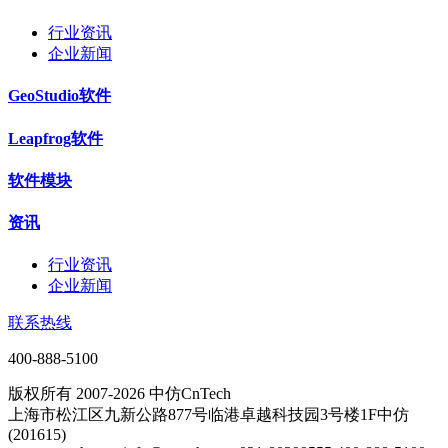
行业资讯
企业新闻
GeoStudio软件
Leapfrog软件
软件模块
资讯
行业资讯
企业新闻
联系热线
400-888-5100
版权所有 2007-2026 中仿CnTech
上海市松江区九新公路877号临港卓越科技园3号楼1F中仿
(201615)