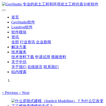
首页
GeoStudio软件
Leapfrog软件
软件模块
资讯
全部
行业资讯
企业新闻
解决方案
技术服务
技术资料下载
申请试用
视频资料
关于中仿
关于我们
在线留言
联系我们
站内搜索
<
Previous
>
Next