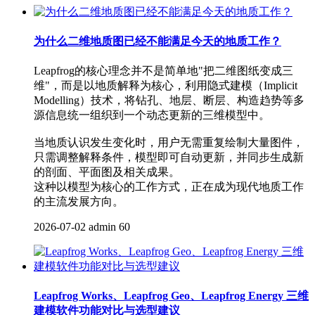
为什么二维地质图已经不能满足今天的地质工作？
Leapfrog的核心理念并不是简单地"把二维图纸变成三
维"，而是以地质解释为核心，利用隐式建模（Implicit
Modelling）技术，将钻孔、地层、断层、构造趋势等多
源信息统一组织到一个动态更新的三维模型中。
当地质认识发生变化时，用户无需重复绘制大量图件，
只需调整解释条件，模型即可自动更新，并同步生成新
的剖面、平面图及相关成果。
这种以模型为核心的工作方式，正在成为现代地质工作
的主流发展方向。
2026-07-02
admin
60
Leapfrog Works、Leapfrog Geo、Leapfrog Energy 三维
建模软件功能对比与选型建议