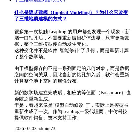
什么是隐式建模（Implicit Modelling）？为什么它改变
了三维地质建模的方式？
很多第一次接触 Leapfrog 的用户都会发现一个现象：新
增一口钻孔后，不需要重新编辑矿体边界，只需更新数
据，整个三维模型便自动发生变化。
这种变化并不是软件"智能修补"了几何，而是重新计算
了整个数学场。
由于模型保存的不是一系列固定的几何对象，而是数据
之间的空间关系，因此当新的钻孔加入后，软件会重新
计算整个地下空间的属性分布。
新的数学场建立完成后，相应的等值面（Iso-surface）也
会随之重新生成。
于是，看起来像是"模型自动修改"了，实际上是模型被
重新生成了一次。作为Leapfrog一级代理商，中仿科技
提供软件销售、技术支持工作。
2026-07-03
admin
73