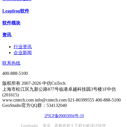
Leapfrog软件
软件模块
资讯
行业资讯
企业新闻
联系热线
400-888-5100
版权所有 2007-2026 中仿CnTech
上海市松江区九新公路877号临港卓越科技园3号楼1F中仿
(201615)
www.cntech.com info@cntech.com 021-80399555 400-888-5100
GeoStudio官方QQ群：534132040
沪ICP备09003094号-19
GeoStudio 专业、高效的岩土工程分析设计软件