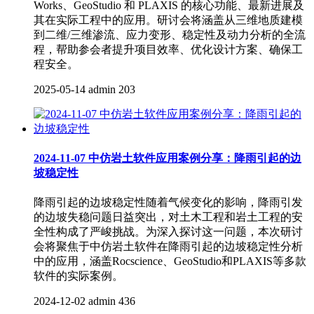
Works、GeoStudio 和 PLAXIS 的核心功能、最新进展及
其在实际工程中的应用。研讨会将涵盖从三维地质建模
到二维/三维渗流、应力变形、稳定性及动力分析的全流
程，帮助参会者提升项目效率、优化设计方案、确保工
程安全。
2025-05-14
admin
203
2024-11-07 中仿岩土软件应用案例分享：降雨引起的边
坡稳定性
降雨引起的边坡稳定性随着气候变化的影响，降雨引发
的边坡失稳问题日益突出，对土木工程和岩土工程的安
全性构成了严峻挑战。为深入探讨这一问题，本次研讨
会将聚焦于中仿岩土软件在降雨引起的边坡稳定性分析
中的应用，涵盖Rocscience、GeoStudio和PLAXIS等多款
软件的实际案例。
2024-12-02
admin
436